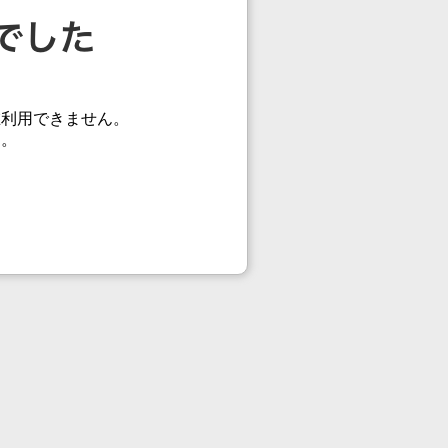
在利用できません。
す。