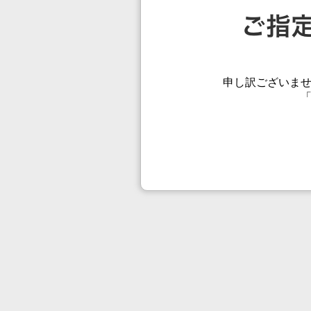
申し訳ございま