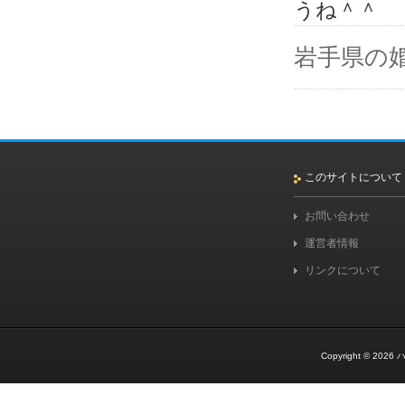
うね＾＾
岩手県の
このサイトについて
お問い合わせ
運営者情報
リンクについて
Copyright © 2026