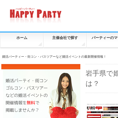
ホーム
主催会社で探す
パーティーのマ
婚活パーティー・街コン・バスツアーなど婚活イベントの最新開催情報！
岩手県で
は？