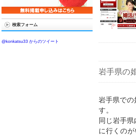
検索フォーム
@konkatsu33 からのツイート
岩手県の
岩手県での
す。
同じ岩手県
に行くのが