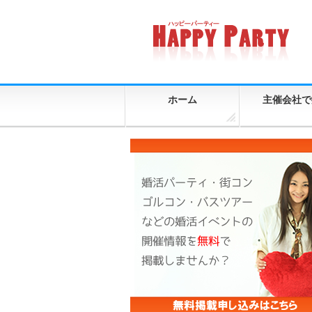
ホーム
主催会社で