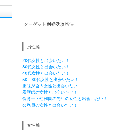
ターゲット別婚活攻略法
男性編
20代女性と出会いたい！
30代女性と出会いたい！
40代女性と出会いたい！
50～60代女性と出会いたい！
趣味が合う女性と出会いたい！
看護師の女性と出会いたい！
保育士・幼稚園の先生の女性と出会いたい！
公務員の女性と出会いたい！
女性編