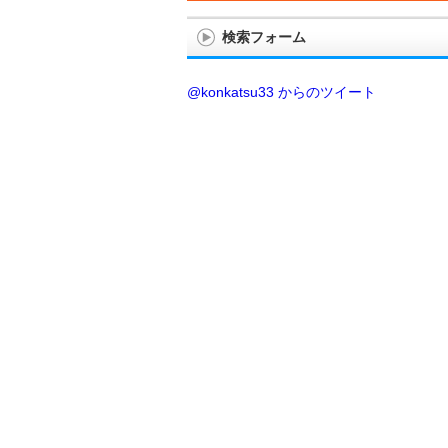
検索フォーム
@konkatsu33 からのツイート