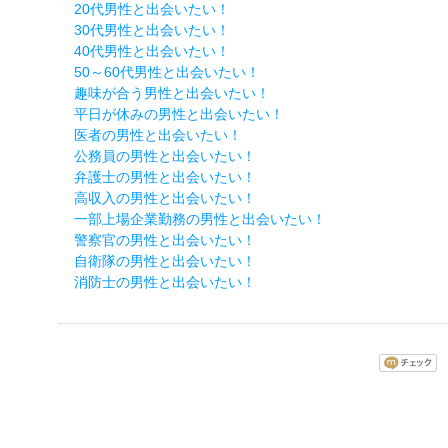
20代男性と出会いたい！
30代男性と出会いたい！
40代男性と出会いたい！
50～60代男性と出会いたい！
趣味が合う男性と出会いたい！
平日が休みの男性と出会いたい！
医者の男性と出会いたい！
公務員の男性と出会いたい！
弁護士の男性と出会いたい！
高収入の男性と出会いたい！
一部上場企業勤務の男性と出会いたい！
警察官の男性と出会いたい！
自衛隊の男性と出会いたい！
消防士の男性と出会いたい！