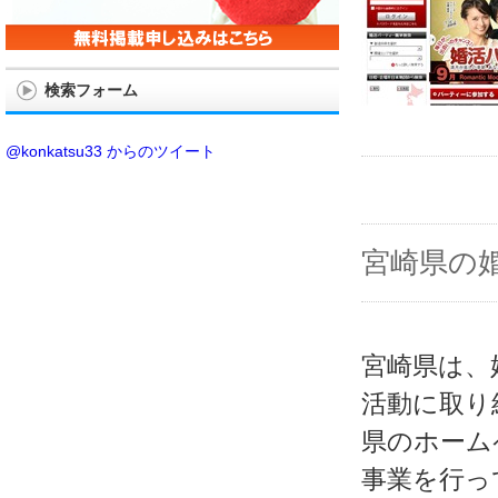
検索フォーム
@konkatsu33 からのツイート
宮崎県の
宮崎県は、
活動に取り
県のホーム
事業を行っ