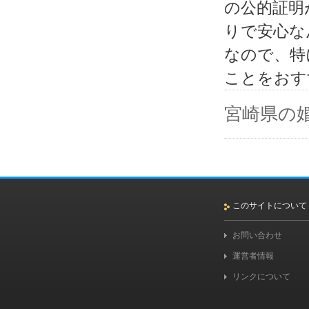
の公的証明
りで安心な
なので、特
ことをおす
宮崎県の
このサイトについて
お問い合わせ
運営者情報
リンクについて