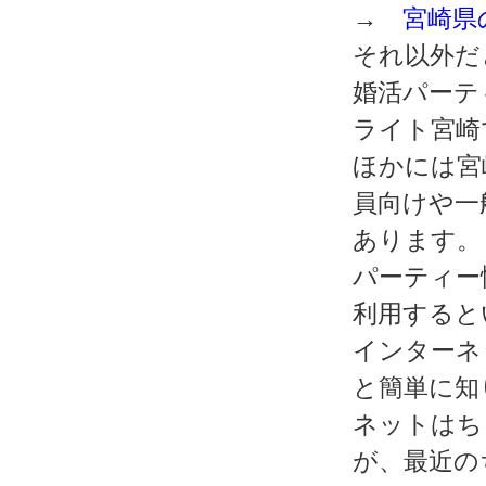
→
宮崎県
それ以外だ
婚活パーテ
ライト宮崎
ほかには宮
員向けや一
あります。
パーティー
利用すると
インターネ
と簡単に知
ネットはち
が、最近の