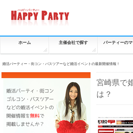
ホーム
主催会社で探す
パーティーのマ
婚活パーティー・街コン・バスツアーなど婚活イベントの最新開催情報！
宮崎県で
は？