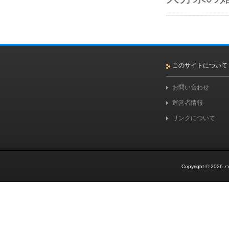
このサイトについて
お問い合わせ
運営者情報
リンクについて
Copyright © 2026