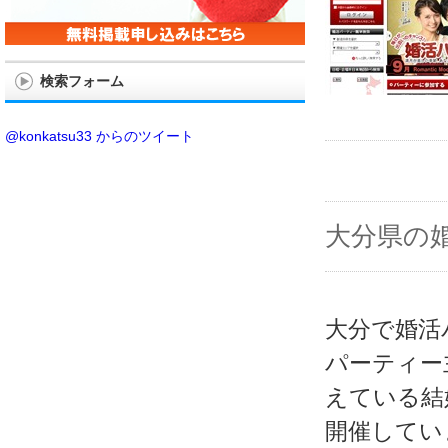
検索フォーム
@konkatsu33 からのツイート
大分県の
大分で婚活
パーティー
えている結
開催してい