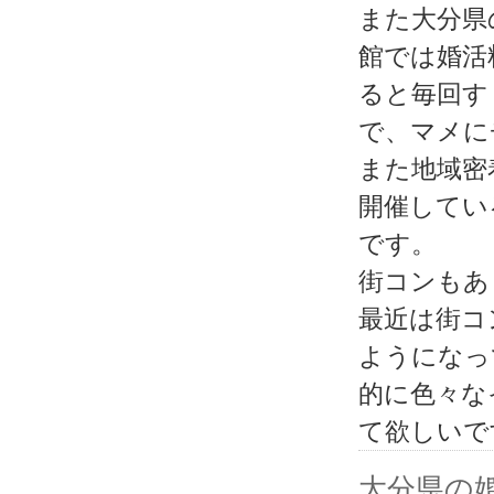
また大分県
館では婚活
ると毎回す
で、マメに
また地域密
開催してい
です。
街コンもあ
最近は街コ
ようになっ
的に色々な
て欲しいで
大分県の