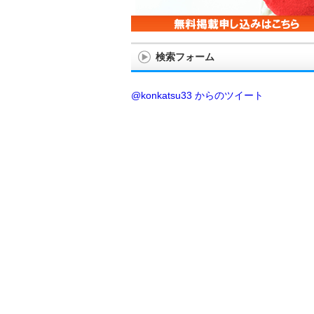
検索フォーム
@konkatsu33 からのツイート