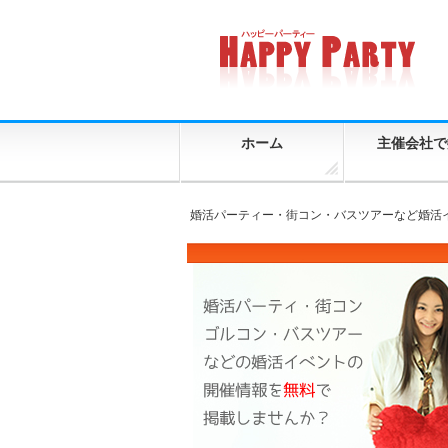
ホーム
主催会社で
婚活パーティー・街コン・バスツアーなど婚活