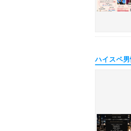
ハイスペ男