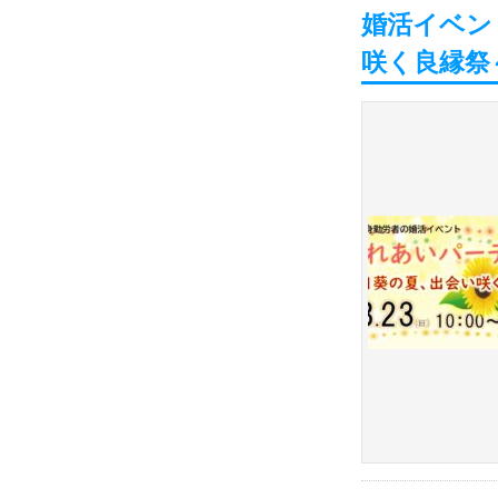
婚活イベン
咲く良縁祭