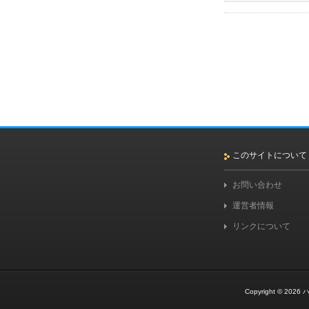
このサイトについて
お問い合わせ
運営者情報
リンクについて
Copyright © 2026