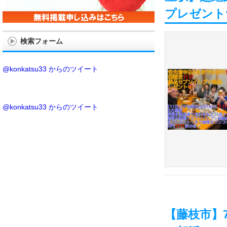
プレゼントつ
検索フォーム
@konkatsu33 からのツイート
@konkatsu33 からのツイート
【藤枝市】7