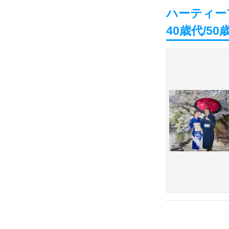
ハーティー
40歳代/5