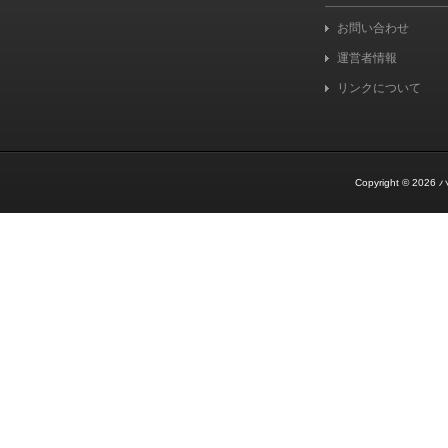
お問い合わせ
運営者情報
リンクについて
Copyright © 2026