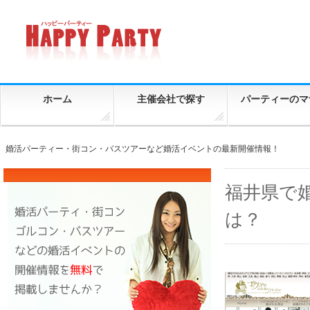
ホーム
主催会社で探す
パーティーのマ
婚活パーティー・街コン・バスツアーなど婚活イベントの最新開催情報！
福井県で
は？