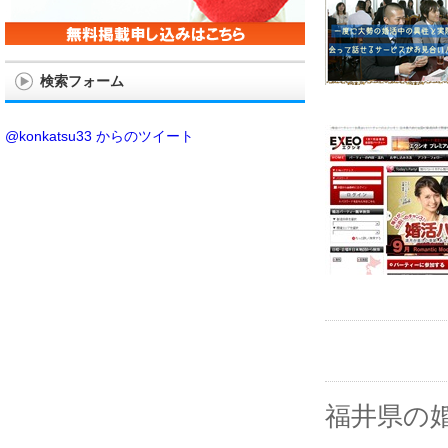
検索フォーム
@konkatsu33 からのツイート
福井県の