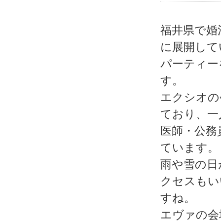
福井県で婚
に展開して
パーティー
す。
エクシオの
ており、一
医師・公務
ています。
雨や雪の日
クセスもい
すね。
エヴァの会