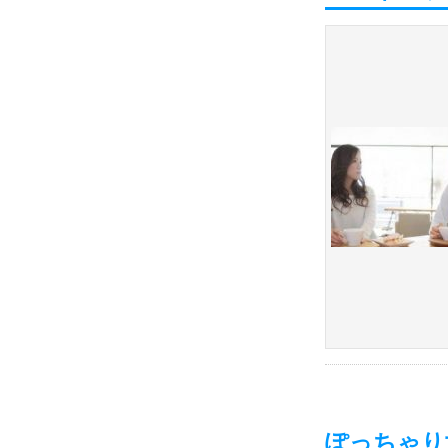
ぽっちゃり