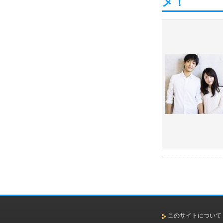
メ！
このサイトについて