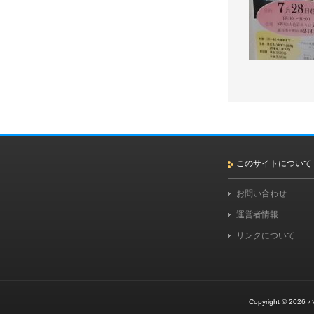
このサイトについて
お問い合わせ
運営者情報
リンクについて
Copyright © 2026