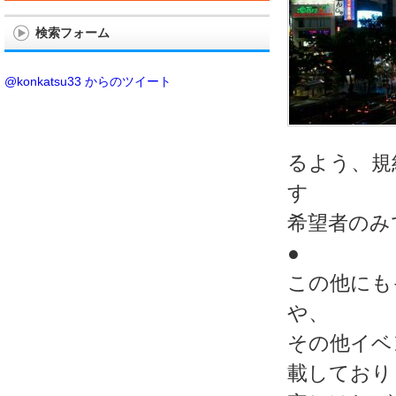
検索フォーム
@konkatsu33 からのツイート
るよう、規
す
希望者のみ
●
この他にも
や、
その他イベ
載しており