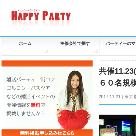
ホーム
主催会社で探す
パーティーのマ
共催11.
６０名規
2017.11.21｜
東京