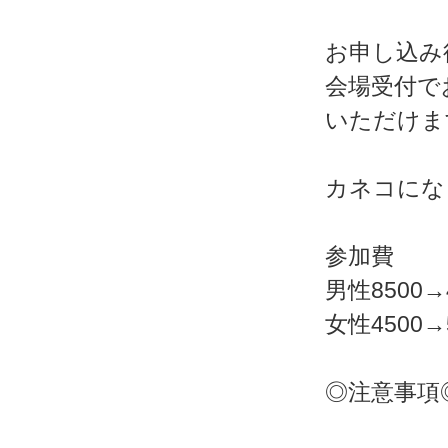
お申し込み
会場受付で
いただけま
カネコにな
参加費
男性8500→
女性4500→
◎注意事項