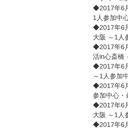
◆2017年6
1人参加中
◆2017年6
大阪 ～1
◆2017年6
活in心斎橋
◆2017年6
～1人参加
◆2017年6
参加中心・
◆2017年6
大阪 ～1
◆2017年6