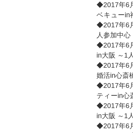
◆2017年6
ベキューi
◆2017年6
人参加中心
◆2017年6
in大阪 ～
◆2017年6
婚活in心斎
◆2017年6
ティーin心
◆2017年6
in大阪 ～
◆2017年6