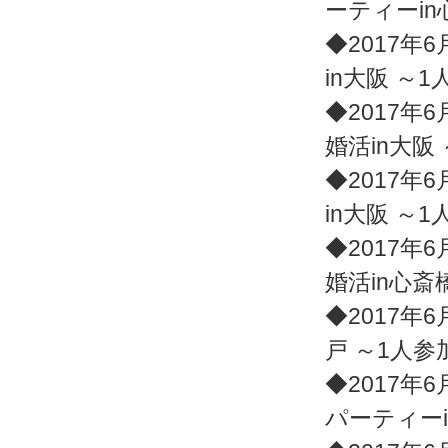
ーティーi
◆2017年6
in大阪 ～
◆2017年6
婚活in大阪
◆2017年6
in大阪 ～
◆2017年6
婚活in心斎
◆2017年6
戸 ～1人
◆2017年6
パーティー