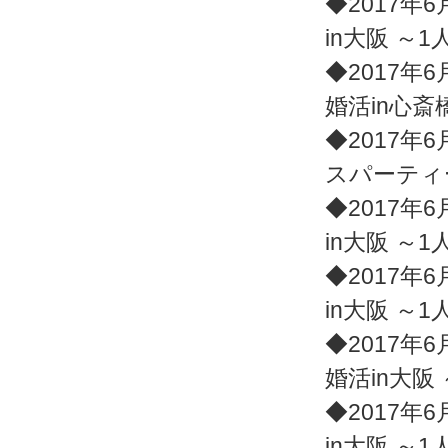
◆2017年6
in大阪 ～
◆2017年6
婚活in心斎
◆2017年6
スパーティ
◆2017年6
in大阪 ～
◆2017年6
in大阪 ～
◆2017年6
婚活in大阪
◆2017年6
in大阪 ～