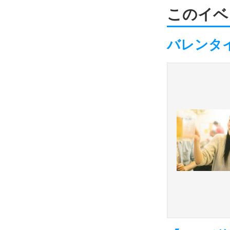
このイベ
バレンタ