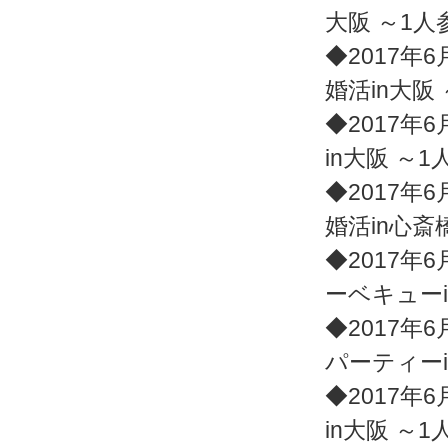
大阪 ～1
◆2017年6
婚活in大阪
◆2017年6
in大阪 ～
◆2017年6
婚活in心斎
◆2017年6
ーベキュー
◆2017年6
パーティー
◆2017年6
in大阪 ～