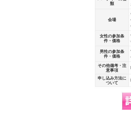
類
会場
女性の参加条
件・価格
男性の参加条
件・価格
その他備考・注
意事項
申し込み方法に
ついて