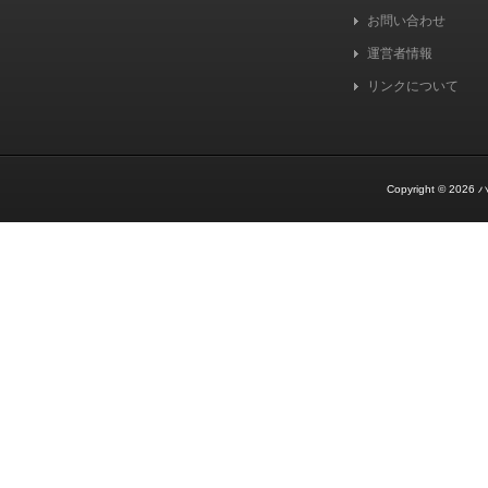
お問い合わせ
運営者情報
リンクについて
Copyright © 2026