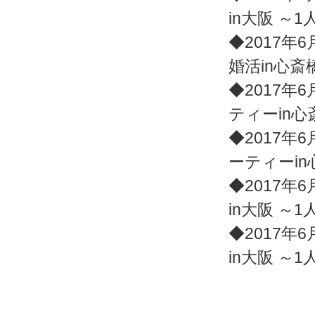
in大阪 ～
◆2017年6
婚活in心斎
◆2017年6
ティーin心
◆2017年6
ーティーi
◆2017年6
in大阪 ～
◆2017年6
in大阪 ～