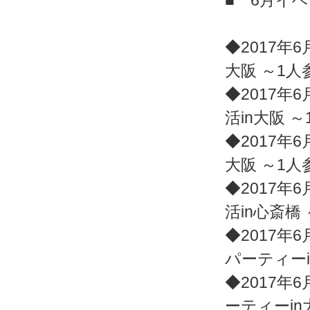
■ 6月イ
◆2017年6
大阪 ～1
◆2017年6
活in大阪 
◆2017年6
大阪 ～1
◆2017年6
活in心斎橋
◆2017年6
パーティー
◆2017年6
ーティーin