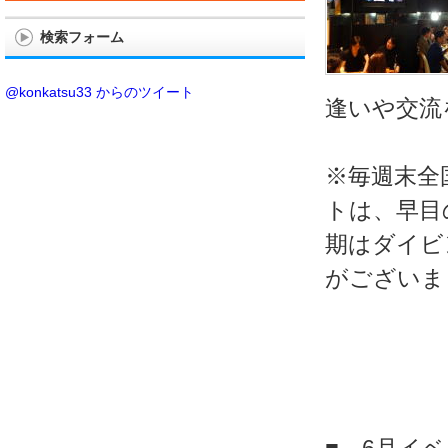
検索フォーム
@konkatsu33 からのツイート
逢いや交流
※毎週末全
トは、早目
期はダイビ
がございま