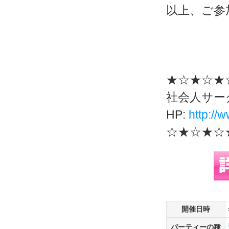
以上、ご参
★☆★☆★
社会人サー
HP:
http://w
☆★☆★☆
開催日時
パーティーの種