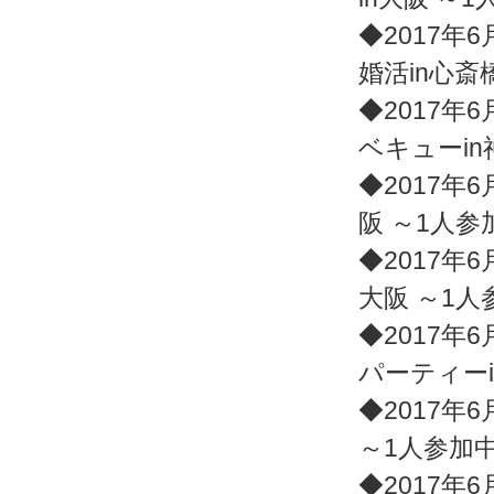
◆2017年6
婚活in心斎
◆2017年6
ベキューi
◆2017年6
阪 ～1人
◆2017年6
大阪 ～1
◆2017年6
パーティー
◆2017年6
～1人参加
◆2017年6