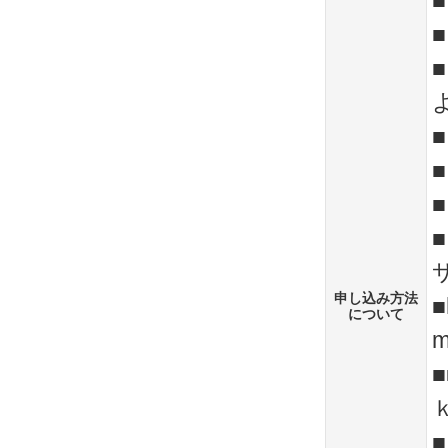
申し込み方法
■
について
m
■