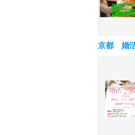
京都 婚活