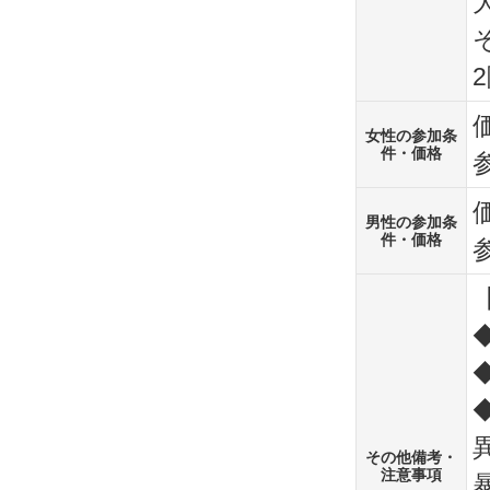
女性の参加条
件・価格
男性の参加条
件・価格
その他備考・
注意事項