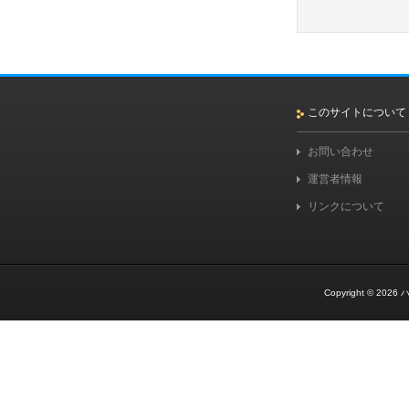
このサイトについて
お問い合わせ
運営者情報
リンクについて
Copyright © 2026