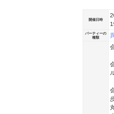
2
開催日時
1
パーティーの
種類
会