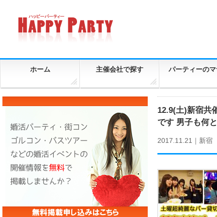
ホーム
主催会社で探す
パーティーのマ
12.9(土)
です 男子も何と
2017.11.21｜
新宿