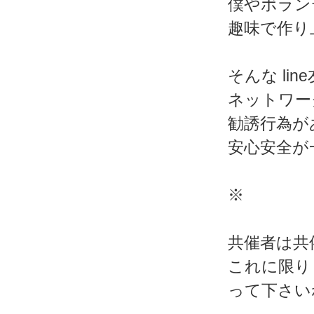
僕やボラン
趣味で作り
そんな l
ネットワー
勧誘行為が
安心安全が
※
共催者は共
これに限り
って下さい