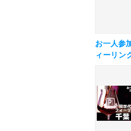
お一人参加
ィーリングコ