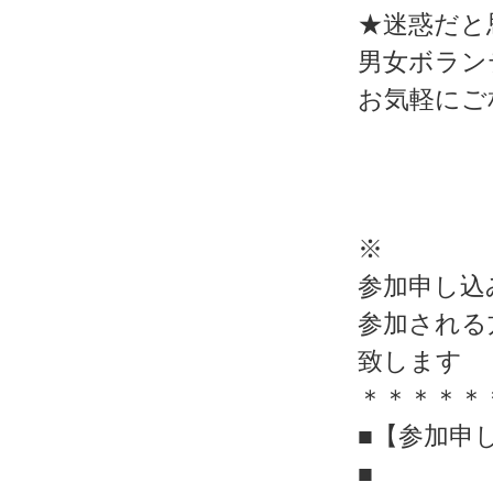
★迷惑だと
男女ボラン
お気軽にご
※
参加申し込
参加される
致します
＊＊＊＊＊
■【参加申し
■