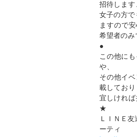
招待します
女子の方で
ますので安
希望者のみ
●
この他にも
や、
その他イベ
載しており
宜しければ
★
ＬＩＮＥ友
ーティ