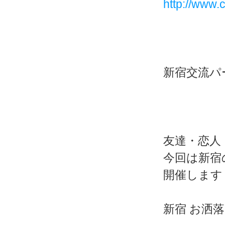
http://www.c
新宿交流パー
友達・恋人
今回は新宿
開催します
新宿 お洒落