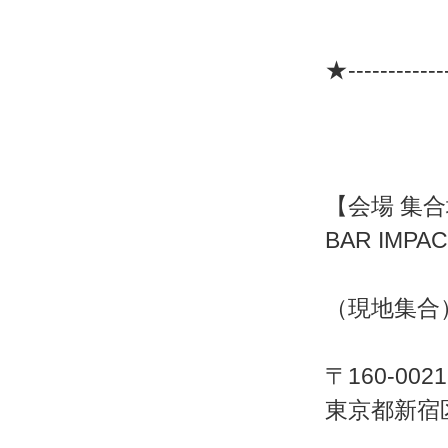
★-------------
【会場 集
BAR IMPA
（現地集合
〒160-0021
東京都新宿区歌