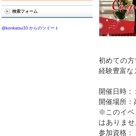
検索フォーム
@konkatsu33 からのツイート
初めての方
経験豊富な
開催日時：
開催場所：
※このイベ
はありませ
参加資格：