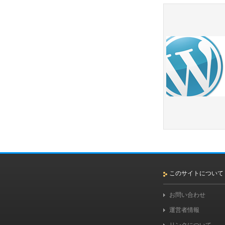
このサイトについて
お問い合わせ
運営者情報