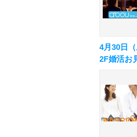
4月30日
2F婚活お