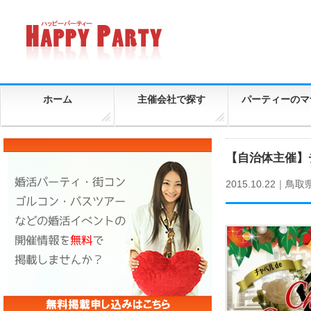
ホーム
主催会社で探す
パーティーのマ
【自治体主催】
2015.10.22｜
鳥取