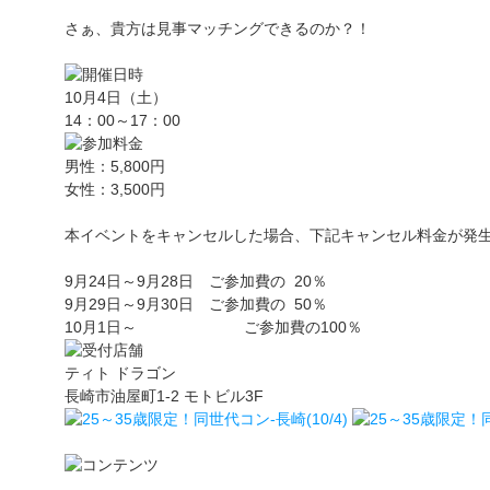
さぁ、貴方は見事マッチングできるのか？！
10月4日（土）
14：00～17：00
男性：5,800円
女性：3,500円
本イベントをキャンセルした場合、下記キャンセル料金が発
9月24日～9月28日 ご参加費の 20％
9月29日～9月30日 ご参加費の 50％
10月1日～ ご参加費の100％
ティト ドラゴン
長崎市油屋町1-2 モトビル3F