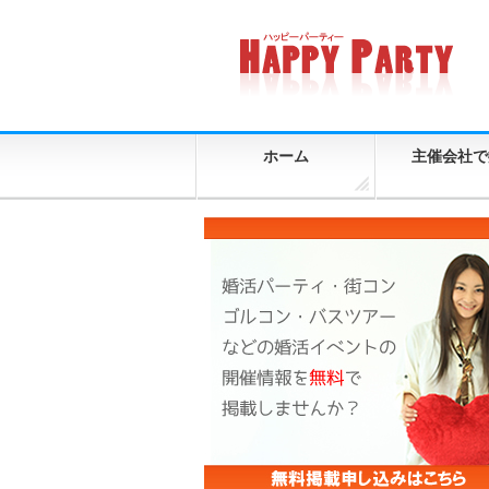
ホーム
主催会社で