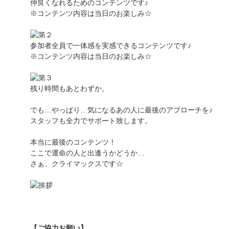
仲良くなれるためのコンテンツです♪
※コンテンツ内容は当日のお楽しみ☆
参加者全員で一体感を実感できるコンテンツです♪
※コンテンツ内容は当日のお楽しみ☆
残り時間もあとわずか。
でも…やっぱり…気になるあの人に最後のアプローチを♪
スタッフも全力でサポート致します。
本当に最後のコンテンツ！
ここで運命の人と出逢うかどうか…
さぁ、クライマックスです☆
【ご協力お願い】