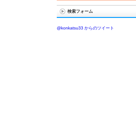
検索フォーム
@konkatsu33 からのツイート