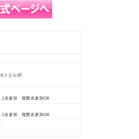
モトビル3F
 1名参加 複数名参加OK
 1名参加 複数名参加OK
い