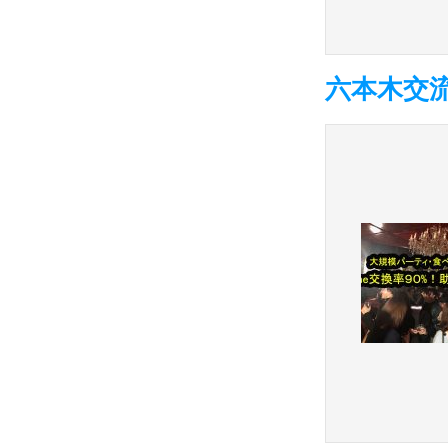
六本木交流