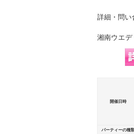
詳細・問い
湘南ウエデ
開催日時
パーティーの種