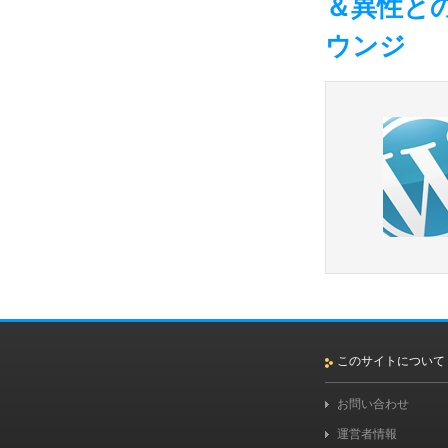
＆異性と
ウンジ
このサイトについて
お問い合わせ
運営者情報