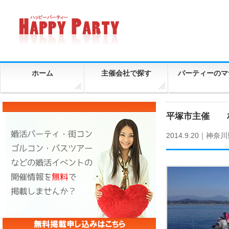
ホーム
主催会社で探す
パーティーのマ
平塚市主催 
2014.9.20｜
神奈川