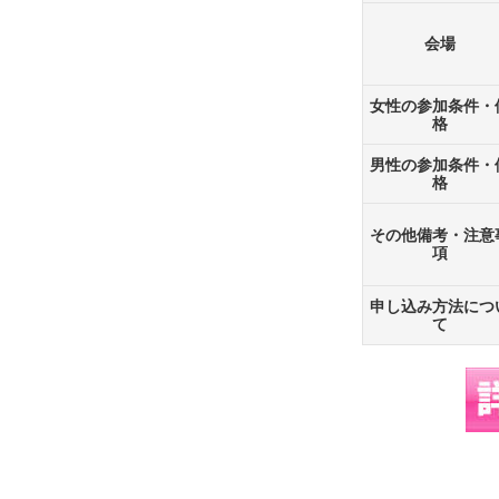
会場
女性の参加条件・
格
男性の参加条件・
格
その他備考・注意
項
申し込み方法につ
て