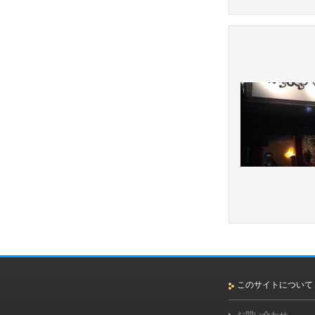
このサイトについて