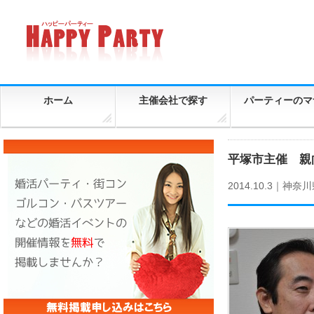
ホーム
主催会社で探す
パーティーのマ
平塚市主催 親
2014.10.3｜
神奈川