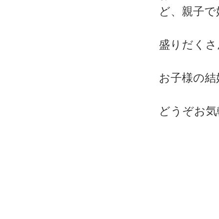
ど、親子で
盛りだくさ
お子様の結
どうぞお気