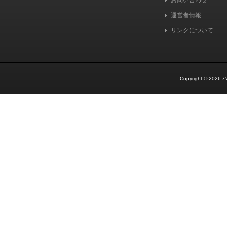
お問い合わせ
運営者情報
リンクについて
Copyright © 2026