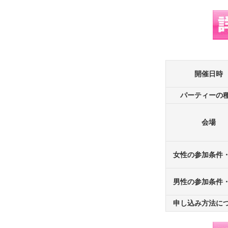
開催日時
パーティーの
会場
女性の参加条件
男性の参加条件
申し込み方法に