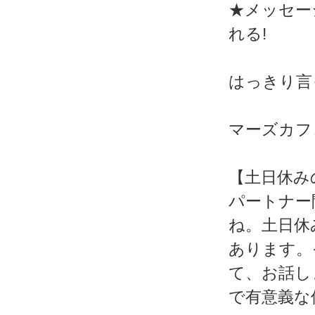
★メッセー
れる!
はっきり言
マーズカフェWe
【土日休み
パートナー
ね。土日休
あります。
て、お話し
で有意義な