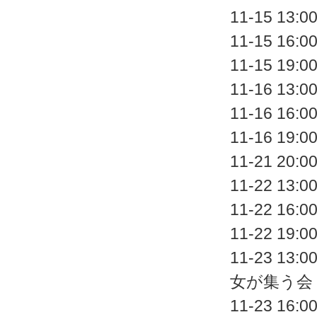
11-15 
11-15 
11-15 
11-16 
11-16 
11-16 
11-21 
11-22 
11-22 
11-22 
11-23 
女が集う会
11-23 