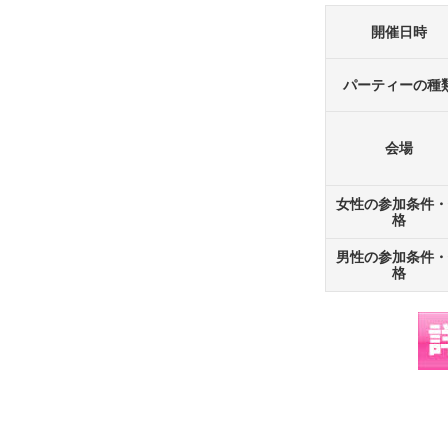
開催日時
パーティーの種
会場
女性の参加条件・
格
男性の参加条件・
格