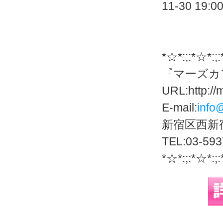
11-30 
*☆*:;:*☆*:;
『マーズカ
URL:http://
E-mail:
info
新宿区西新宿
TEL:03-593
*☆*:;:*☆*:;