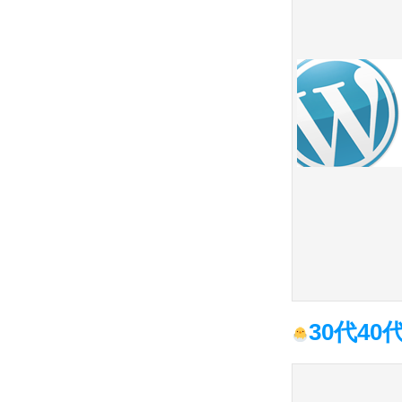
30代40