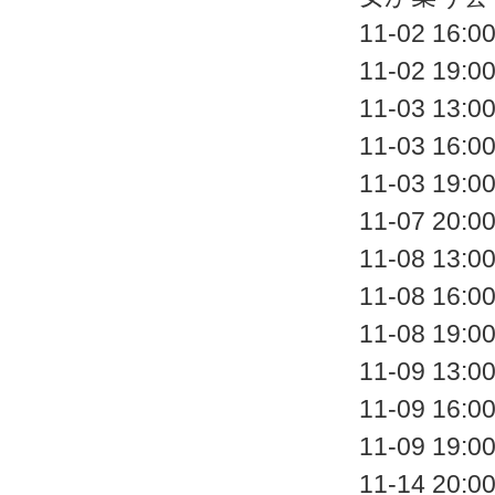
11-02 
11-02 
11-03 
11-03 
11-03 
11-07 
11-08 
11-08 
11-08 
11-09 
11-09 
11-09 
11-14 