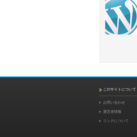
このサイトについて
お問い合わせ
運営者情報
リンクについて