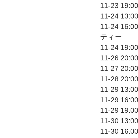
11-23 
11-24 
11-24 
ティー
11-24 
11-26 
11-27 
11-28 
11-29 
11-29 
11-29 
11-30 
11-30 