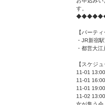
お申込みい
す。
◆◆◆◆◆
【パーティ
・JR新宿
・都営大江
【スケジュ
11-01 
11-01 
11-01 
11-02 
女が集う会