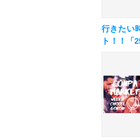
行きたい
ト！！「2