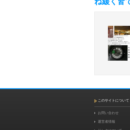
ね緩く皆
このサイトについて
お問い合わせ
運営者情報