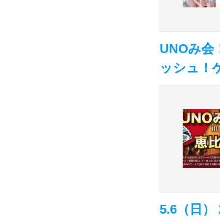
UNOみ
ッシュ！
5.6（日