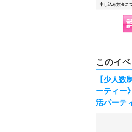
申し込み方法に
このイベ
【少人数
ーティー》
活パーテ