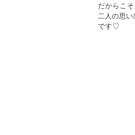
だからこそ
二人の思い
です♡