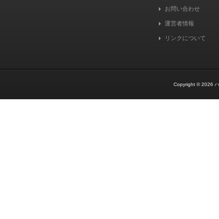
お問い合わせ
運営者情報
リンクについて
Copyright © 2026