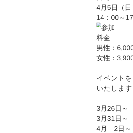
4月5日（日
14：00～1
男性：6,00
女性：3,90
イベントを
いたします
3月26日～
3月31日～
4月 2日～