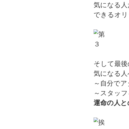
気になる人
できるオリ
そして最後
気になる人
～自分でア
～スタッフ
運命の人と