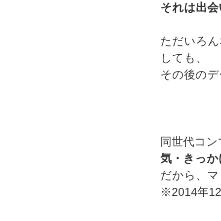
それは出会
ただいろん
しても、
その後のデ
同世代コン
気・きっか
だから、マ
※2014年