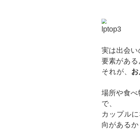
実は出会い
要素がある
それが、
お
場所や食べ
で、
カップルに
向があるか