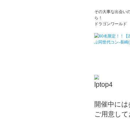
その大事な出会い
ら！
ドラゴンワールド
開催中には
ご用意して