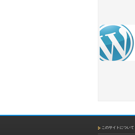
このサイトについて