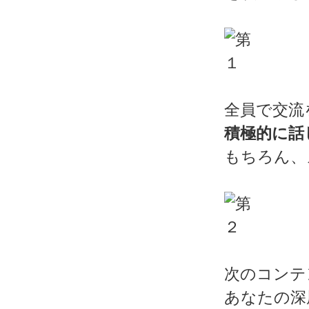
全員で交流
積極的に話
もちろん、
次のコンテ
あなたの深