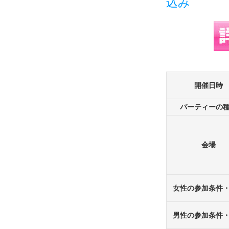
開催日時
パーティーの
会場
女性の参加条件
男性の参加条件