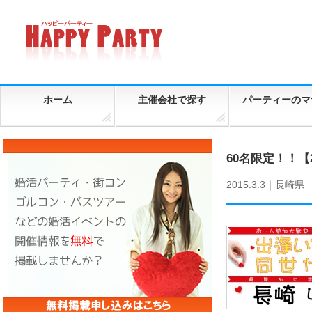
ホーム
主催会社で探す
パーティーのマ
60名限定！！【
2015.3.3｜
長崎県