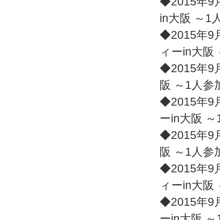
◆2015年9
in大阪 ～
◆2015年9
ィーin大阪
◆2015年9
阪 ～1人
◆2015年9
ーin大阪 
◆2015年9
阪 ～1人
◆2015年9
ィーin大阪
◆2015年9
ーin大阪 