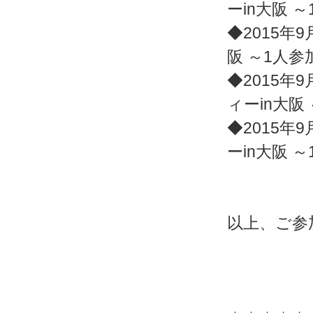
ーin大阪 
◆2015年9
阪 ～1人
◆2015年9
ィーin大阪
◆2015年9
ーin大阪 
以上、ご参