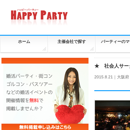
ホーム
主催会社で探す
パーティーのマ
★ 社会人サーク
2015.8.21｜
大阪府