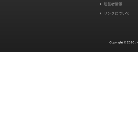
運営者情報
リンクについて
Copyright © 2026