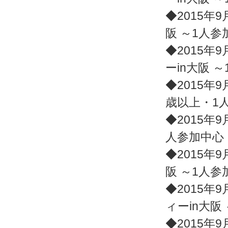
◆2015年9
阪 ～1人
◆2015年9
ーin大阪 
◆2015年9月
歳以上・1
◆2015年9
人参加中心
◆2015年9
阪 ～1人
◆2015年9
ィーin大阪
◆2015年9