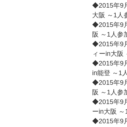
◆2015年9
大阪 ～1
◆2015年9
阪 ～1人
◆2015年9
ィーin大阪
◆2015年9
in能登 ～
◆2015年9
阪 ～1人
◆2015年9
ーin大阪 
◆2015年9