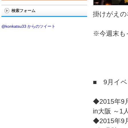
検索フォーム
掛けがえの
@konkatsu33 からのツイート
※今週末も
■ 9月イ
◆2015年9
in大阪 ～
◆2015年9