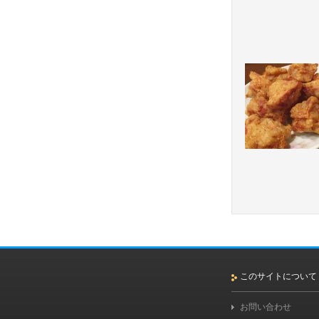
このサイトについて
お問い合わせ