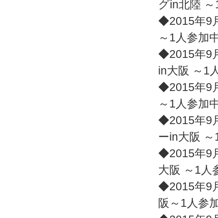
グin北陸 
◆2015年9
～1人参加
◆2015年9
in大阪 ～
◆2015年9
～1人参加
◆2015年9
ーin大阪 
◆2015年9
大阪 ～1
◆2015年9
阪～1人参