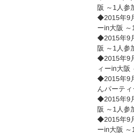
阪 ～1人
◆2015年9
ーin大阪 
◆2015年9
阪 ～1人
◆2015年9
ィーin大阪
◆2015年9
んパーティ
◆2015年9
阪 ～1人
◆2015年9
ーin大阪 