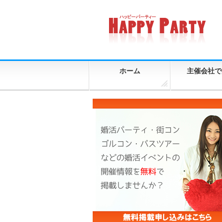
ホーム
主催会社で