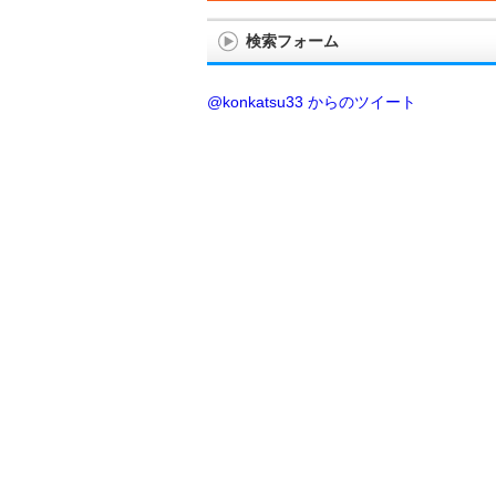
検索フォーム
@konkatsu33 からのツイート