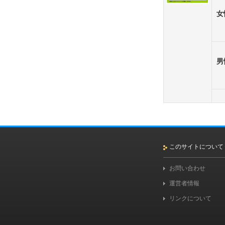
女
男
このサイトについて
お問い合わせ
運営者情報
リンクについて