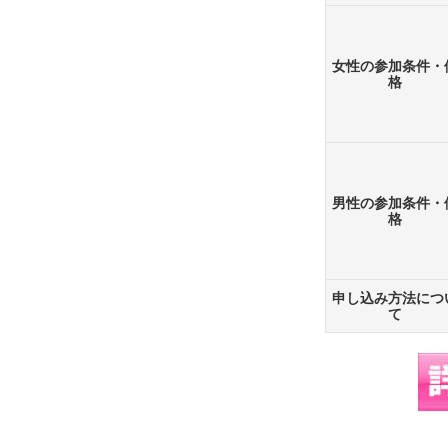
女性の参加条件・
格
男性の参加条件・
格
申し込み方法につ
て