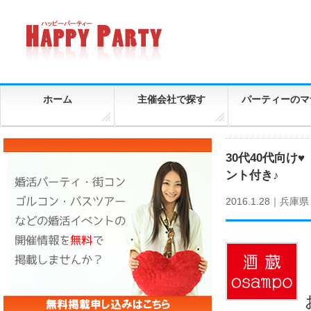
ホーム
主催会社で探す
パーティーのマ
30代40代向
ント付き♪
2016.1.28｜
兵庫県