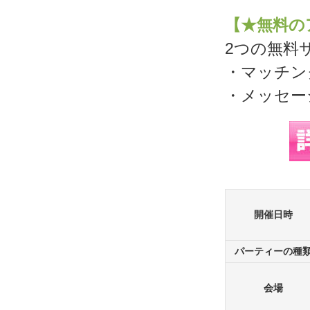
【★無料の
2つの無料
・マッチン
・メッセー
開催日時
パーティーの種
会場