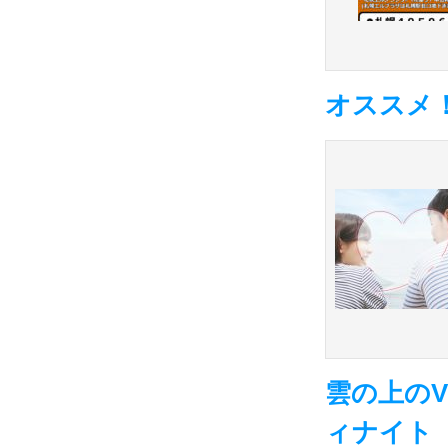
オススメ
雲の上の
ィナイト