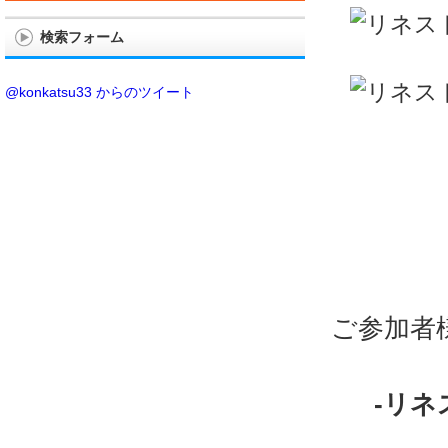
検索フォーム
@konkatsu33 からのツイート
ご参加者
-リネ