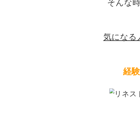
そんな
気になる
経験