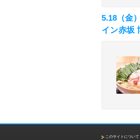
5.18（
イン赤坂 
このサイトについて