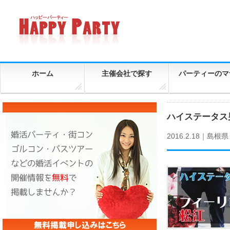
ホーム
主催会社で探す
パーティーのマ
ハイステータス男
2016.2.18｜
島根県