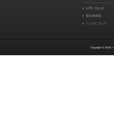
お問い合わせ
運営者情報
リンクについて
Copyright © 2026