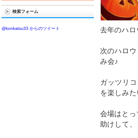
検索フォーム
@konkatsu33 からのツイート
去年のハロ
次のハロウ
み会♪
ガッツリコ
を楽しみた
会場はとっ
助けして、