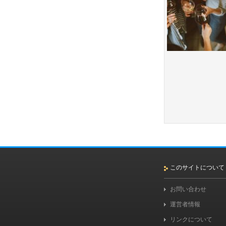
このサイトについて
お問い合わせ
運営者情報
リンクについて