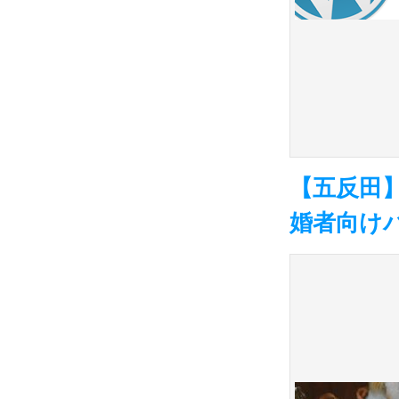
【五反田】
婚者向け