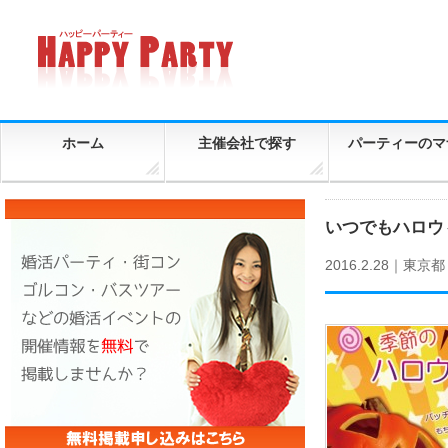
ホーム
主催会社で探す
パーティーのマ
いつでもハロウ
2016.2.28｜
東京都