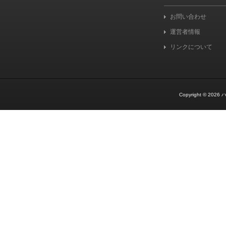
お問い合わせ
運営者情報
リンクについて
Copyright © 2026