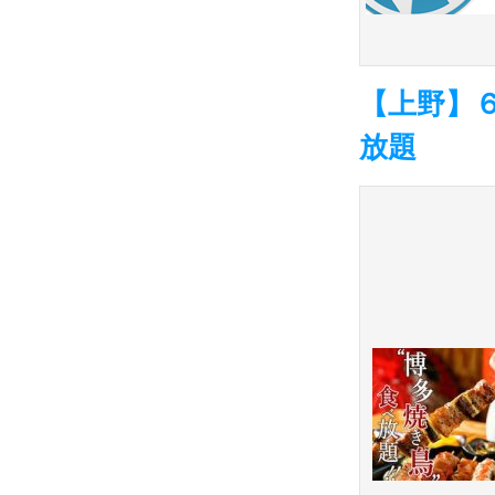
【上野】６
放題