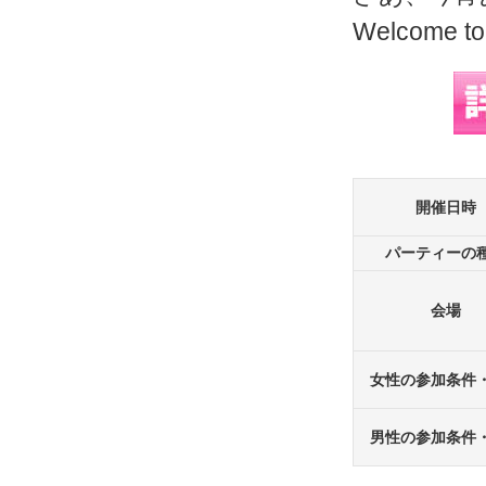
Welcome to
開催日時
パーティーの
会場
女性の参加条件
男性の参加条件