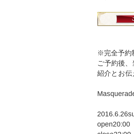
※完全予約
ご予約後、
紹介とお伝
Masquera
2016.6.26s
open20:00