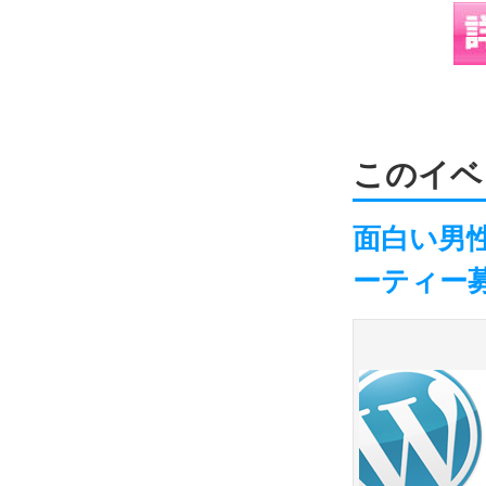
このイベ
面白い男性
ーティー