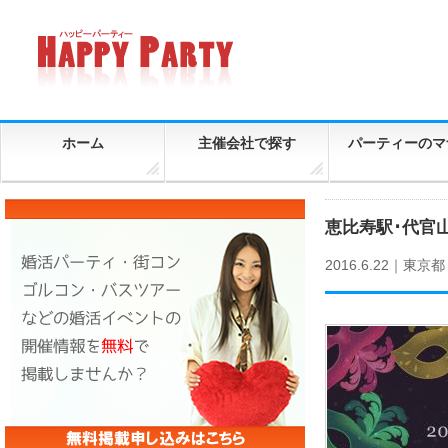
ホーム
主催会社で探す
パーティーのマ
恵比寿駅･代官
2016.6.22｜
東京都