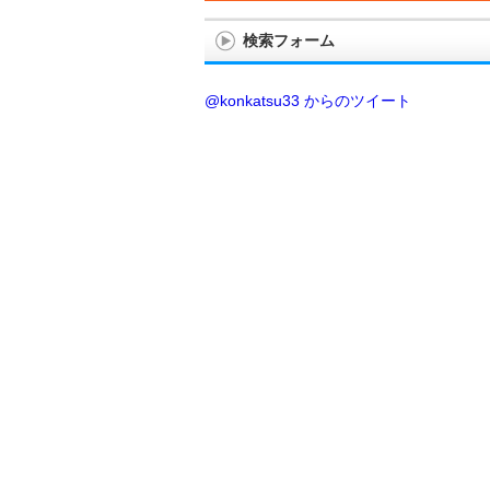
検索フォーム
@konkatsu33 からのツイート