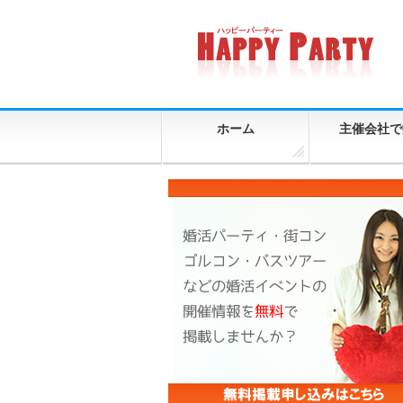
ホーム
主催会社で