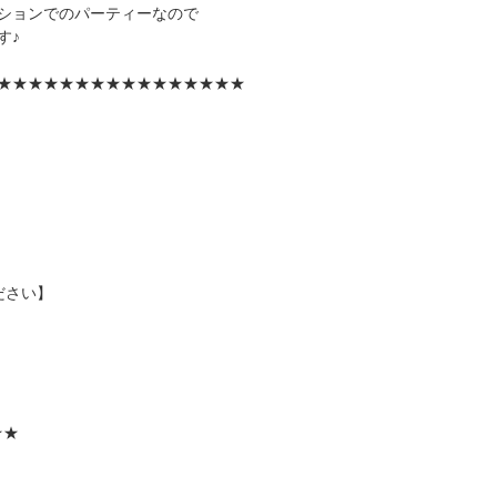
ションでのパーティーなので
す♪
★★★★★★★★★★★★★★★★
ださい】
★★