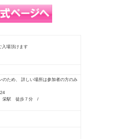
りご入場頂けます
ンのため、 詳しい場所は参加者の方のみ
24
 栄駅 徒歩７分 /