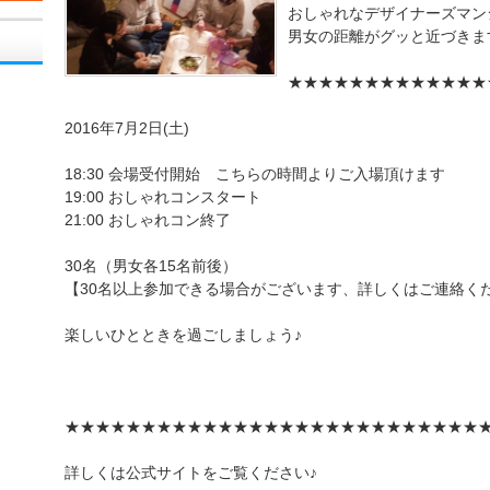
おしゃれなデザイナーズマン
男女の距離がグッと近づきま
★★★★★★★★★★★★★
2016年7月2日(土)
18:30 会場受付開始 こちらの時間よりご入場頂けます
19:00 おしゃれコンスタート
21:00 おしゃれコン終了
30名（男女各15名前後）
【30名以上参加できる場合がございます、詳しくはご連絡く
楽しいひとときを過ごしましょう♪
★★★★★★★★★★★★★★★★★★★★★★★★★★★
詳しくは公式サイトをご覧ください♪