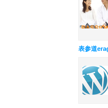
表参道era