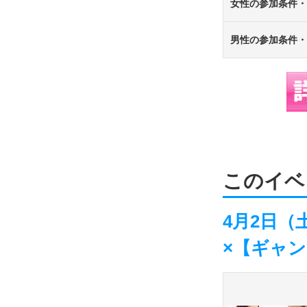
女性の参加条件・
男性の参加条件・
このイベ
4月2日（
×【ギャ