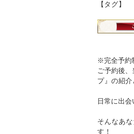
【タグ】
※完全予約
ご予約後、
プ』の紹介
日常に出会
そんなあな
す！