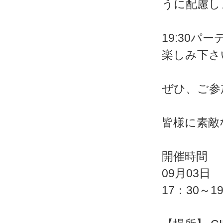
うに配慮し
19:30
楽しみ下さ
ぜひ、ご参
皆様に素敵
開催時間
09月03日
17：30～1