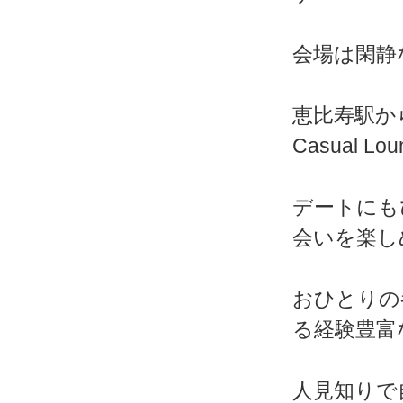
会場は閑静
恵比寿駅か
Casual Lo
デートにも
会いを楽し
おひとりの
る経験豊富
人見知りで