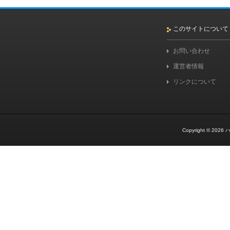
このサイトについて
お問い合わせ
運営者情報
リンクについて
Copyright © 2026