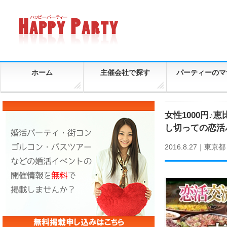
ホーム
主催会社で探す
パーティーのマ
女性1000円
し切っての恋活
2016.8.27｜
東京都