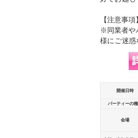
【注意事項
※同業者や
様にご迷惑
開催日時
パーティーの種
会場