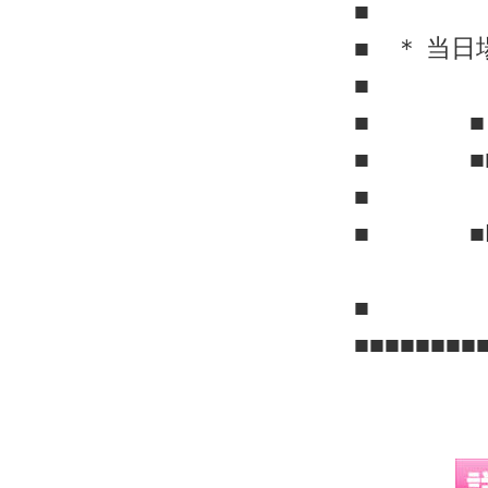
■
■ ＊ 当
■
■ ■ 連
■ ■
■
■ ■Line
■
■■■■■■■■