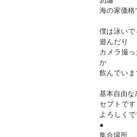
勿論
海の家価格
僕は泳いで
遊んだり
カメラ撮っ
か
飲んでいま
基本自由な
セプトです
よろしくで
●
集合場所