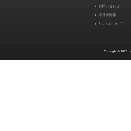
お問い合わせ
運営者情報
リンクについて
Copyright © 2026