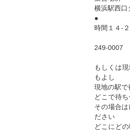
横浜駅西口
●
時間１４-
249-0
もしくは現
もよし
現地の駅で
どこで待ち
その場合は
ださい
どこにどの