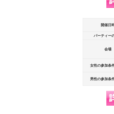
開催日
パーティー
会場
女性の参加条
男性の参加条