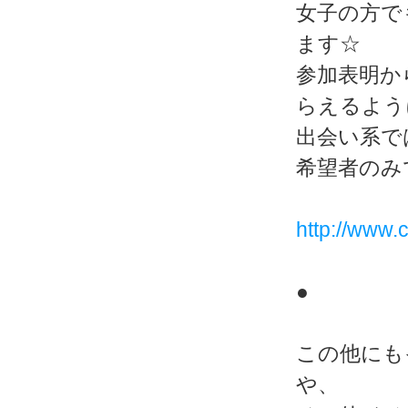
女子の方で
ます☆
参加表明か
らえるよう
出会い系で
希望者のみ
http://www.c
●
この他にも
や、