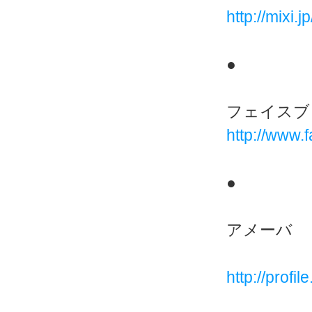
http://mixi.
●
フェイス
http://www.
●
アメーバ
http://profi