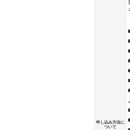
申し込み方法に
ついて