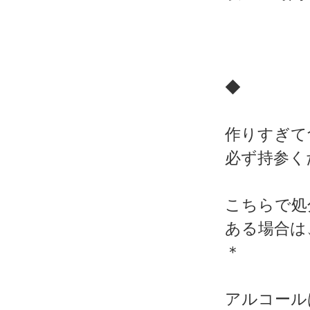
◆
作りすぎて
必ず持参く
こちらで処
ある場合は
＊
アルコール