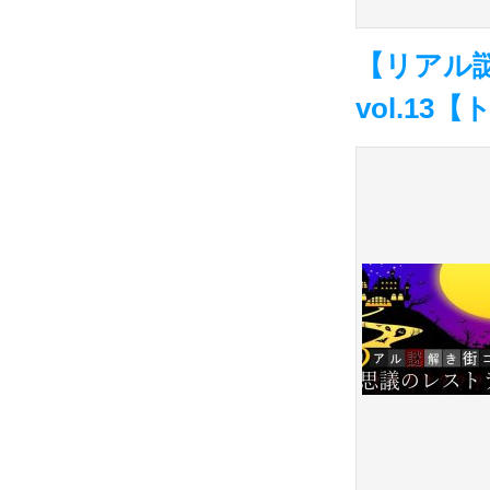
【リアル
vol.1