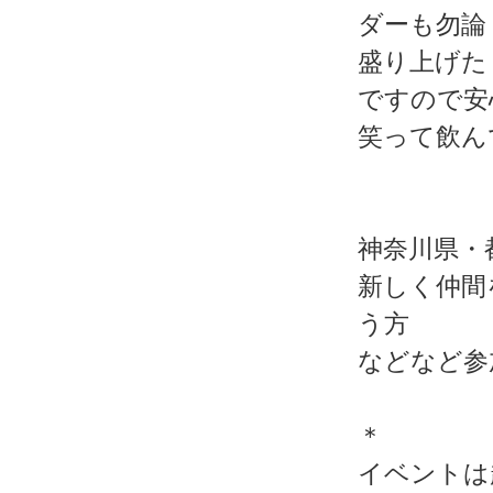
ダーも勿論
盛り上げた
ですので安
笑って飲ん
神奈川県・
新しく仲間
う方
などなど参
＊
イベントは