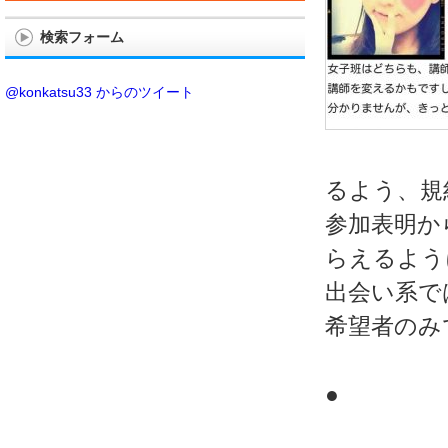
検索フォーム
@konkatsu33 からのツイート
るよう、規
参加表明か
らえるよう
出会い系で
希望者のみ
●