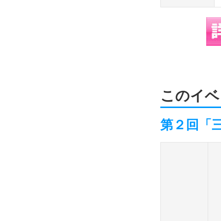
このイベ
第２回「