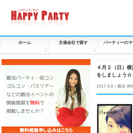
ホーム
主催会社で探す
パーティーのマ
４月２（日）横
をしましょう☆
2017.3.8｜
横浜
神