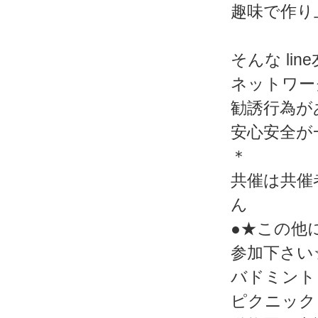
趣味で作り
そんな l
ネットワー
勧誘行為が
安心安全が
＊
共催は共催
ん
●★この他
参加下さい
バドミント
ピクニック