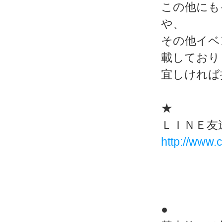
この他にも
や、
その他イベ
載しており
宜しければ
★
ＬＩＮＥ友
http://www.c
●