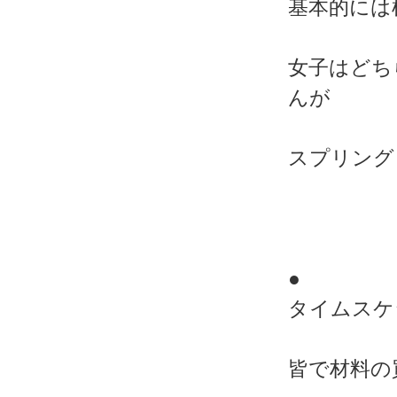
基本的には
女子はどち
んが
スプリング
●
タイムスケ
皆で材料の