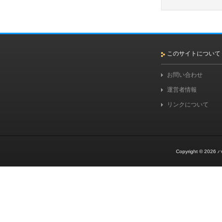
このサイトについて
お問い合わせ
運営者情報
リンクについて
Copyright © 2026