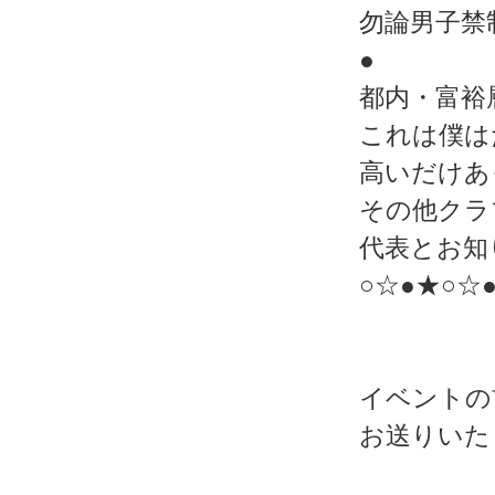
勿論男子禁
●
都内・富裕
これは僕は
高いだけあ
その他クラ
代表とお知
○☆●★○☆
イベントの
お送りいた