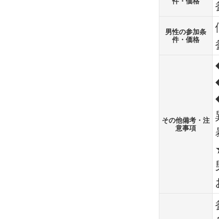
件・価格
男性の参加条
件・価格
その他備考・注
意事項