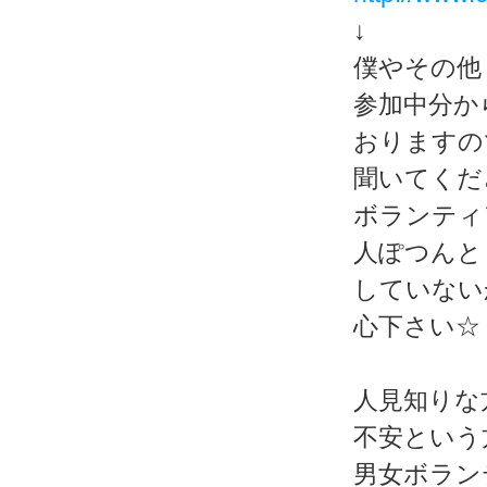
↓
僕やその他
参加中分か
おりますの
聞いてくだ
ボランティ
人ぽつんと
していない
心下さい☆
人見知りな
不安という
男女ボラン