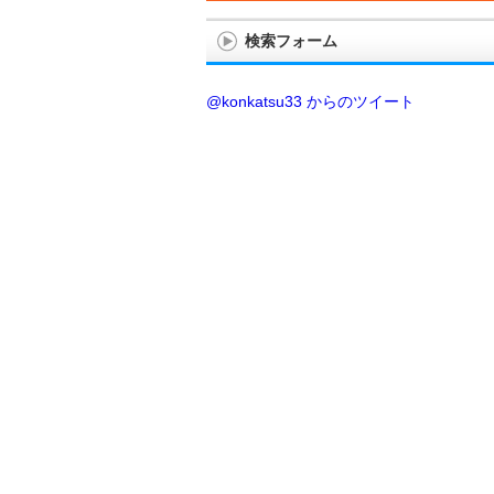
検索フォーム
@konkatsu33 からのツイート