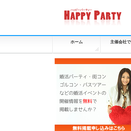
ホーム
主催会社で