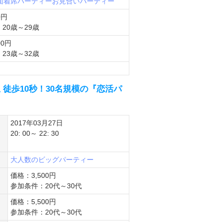
対面着席パーティー
お見合いパーティー
0円
20歳～29歳
00円
23歳～32歳
駅 徒歩10秒！30名規模の『恋活パ
2017年03月27日
20: 00～ 22: 30
大人数のビッグパーティー
価格：3,500円
参加条件：20代～30代
価格：5,500円
参加条件：20代～30代