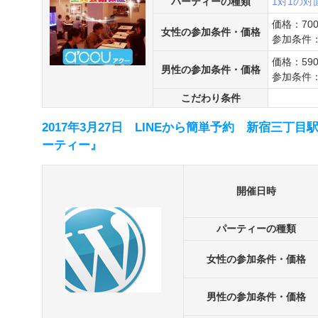
パーティーの種類
1対1の
価格：70
女性の参加条件・価格
参加条件：
価格：59
男性の参加条件・価格
参加条件：
こだわり条件
2017年3月27日 LINEから簡単予約 新宿三丁目
ーティー』
開催日時
パーティーの種類
女性の参加条件・価格
男性の参加条件・価格