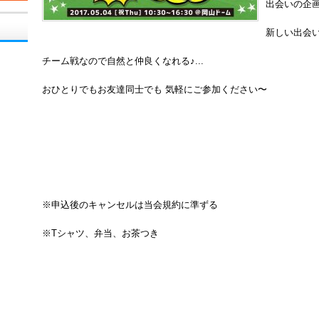
出会いの企画
新しい出会
チーム戦なので自然と仲良くなれる♪...
おひとりでもお友達同士でも 気軽にご参加ください〜
※申込後のキャンセルは当会規約に準ずる
※Tシャツ、弁当、お茶つき