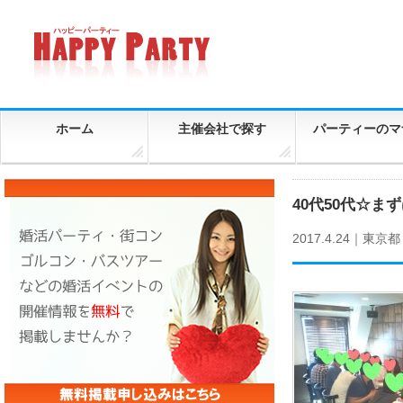
ホーム
主催会社で探す
パーティーのマ
40代50代☆
2017.4.24｜
東京都