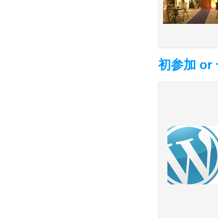
初参加 o