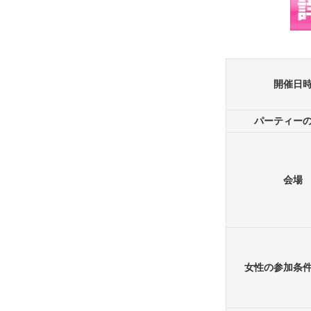
開催日
パーティー
会場
女性の参加条