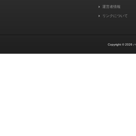
運営者情報
リンクについて
Copyright © 2026