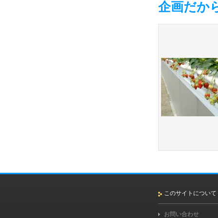
企画だか
このサイトについて
お問い合わせ