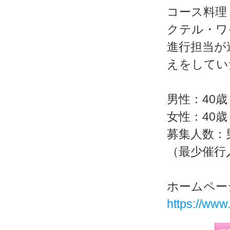
コース料理
クテル・ワ
進行担当が
えをしてい
男性：40歳
女性：40歳
募集人数：男
（最少催行
ホームペー
https://www