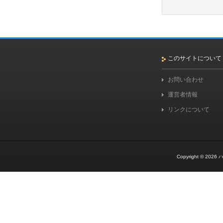
このサイトについて
お問い合わせ
運営者情報
リンクについて
Copyright © 2026