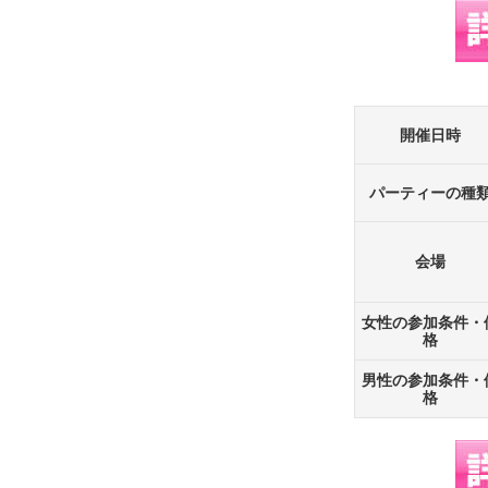
開催日時
パーティーの種
会場
女性の参加条件・
格
男性の参加条件・
格