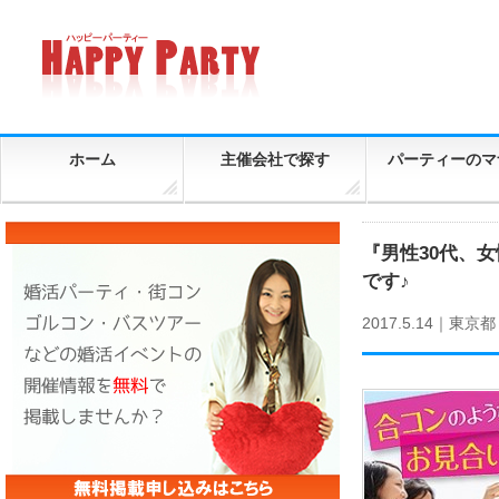
ホーム
主催会社で探す
パーティーのマ
『男性30代、
です♪
2017.5.14｜
東京都