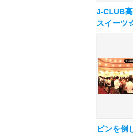
J-CLU
スイーツ
ピンを倒