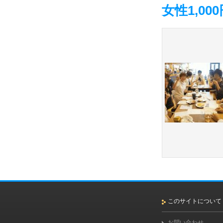
女性1,0
このサイトについて
お問い合わせ