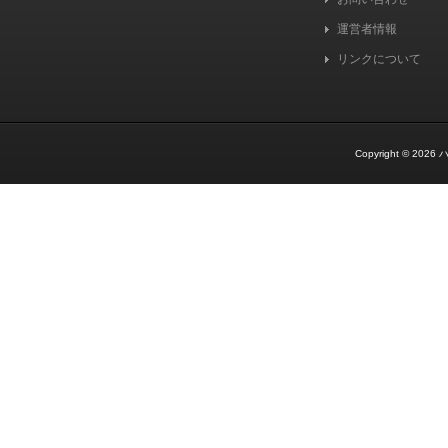
運営者情報
リンクについて
Copyright © 2026