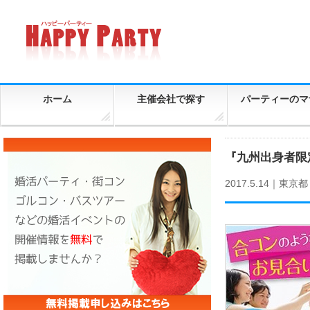
ホーム
主催会社で探す
パーティーのマ
『九州出身者限
2017.5.14｜
東京都