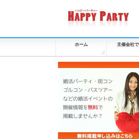
ホーム
主催会社で