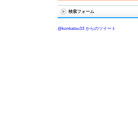
検索フォーム
@konkatsu33 からのツイート