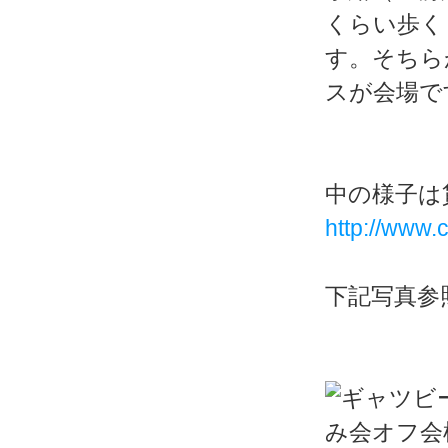
くらい歩く
す。そちら
スが会場で
中の様子は
http://www.c
下記写真参