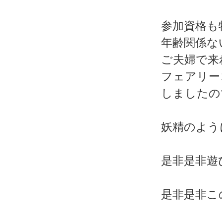
参加資格も
年齢関係な
ご夫婦で来
フェアリー
しましたの
妖精のよう
是非是非遊
是非是非こ