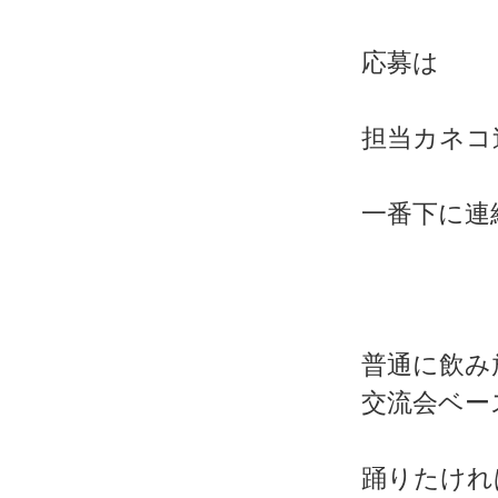
応募は
担当カネコ
一番下に連
普通に飲み
交流会ベー
踊りたけれ