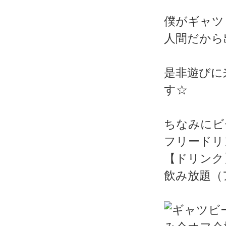
僕がギャツ
人間だから
是非遊びに
す☆
ちなみにビ
フリードリ
【ドリンク
飲み放題（