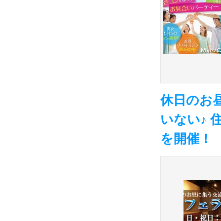
休日のお
いない♪ 
を開催！