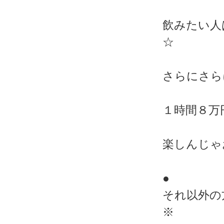
飲みたい人
☆
さらにさら
１時間８万
楽しんじゃ
●
それ以外の
※