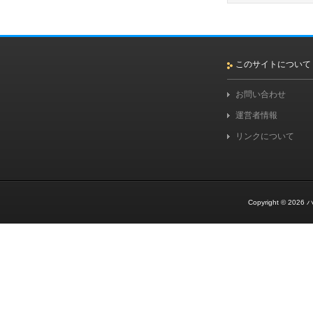
このサイトについて
お問い合わせ
運営者情報
リンクについて
Copyright © 2026