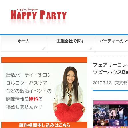
ホーム
主催会社で探す
パーティーのマ
フェアリーコレ
ツビーハウスB
2017.7.12｜
東京都