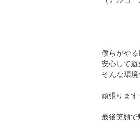
（アルコー
僕らがやる
安心して遊
そんな環境
頑張ります
最後笑顔で