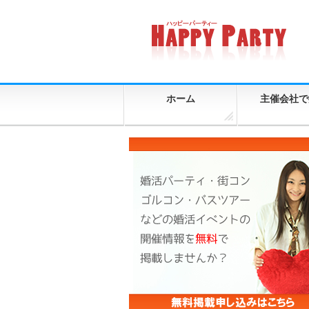
ホーム
主催会社で