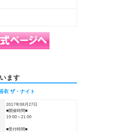
います
浴衣 ザ・ナイト
2017年08月27日
■開催時間■
19:00～21:00
■受付時間■