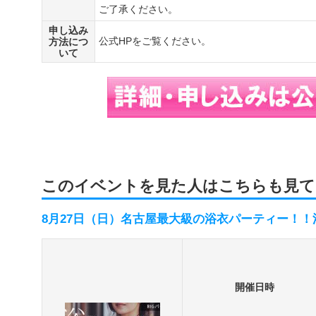
ご了承ください。
申し込み
公式HPをご覧ください。
方法につ
いて
このイベントを見た人はこちらも見て
8月27日（日）名古屋最大級の浴衣パーティー！！
開催日時