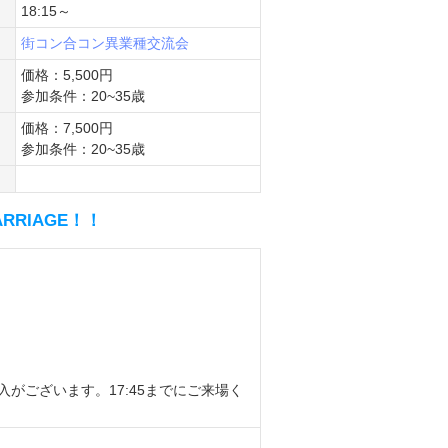
18:15～
街コン
合コン
異業種交流会
価格：5,500円
参加条件：20~35歳
価格：7,500円
参加条件：20~35歳
RRIAGE！！
がございます。17:45までにご来場く