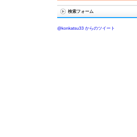
検索フォーム
@konkatsu33 からのツイート