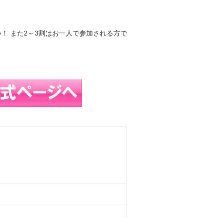
！ また2～3割はお一人で参加される方で