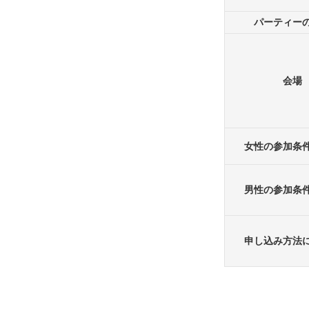
パーティー
会場
女性の参加条
男性の参加条
申し込み方法