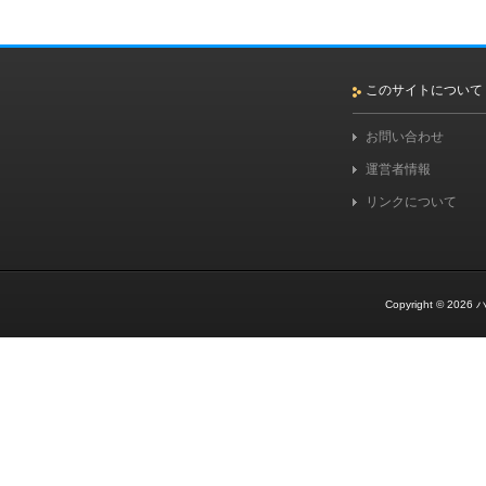
このサイトについて
お問い合わせ
運営者情報
リンクについて
Copyright © 2026