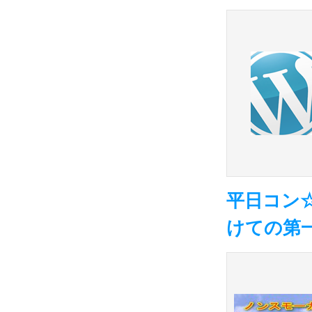
平日コン
けての第