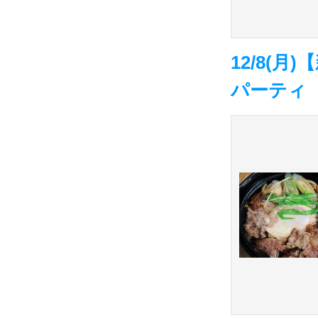
12/8(
パーティ