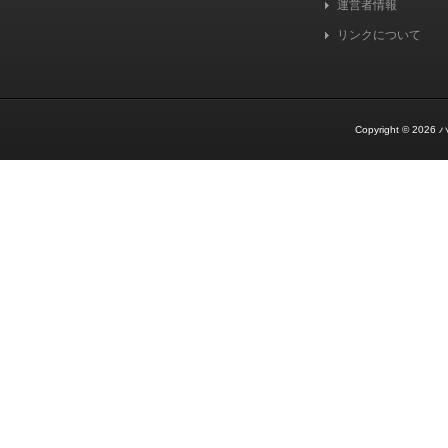
運営者情報
リンクについて
Copyright © 2026