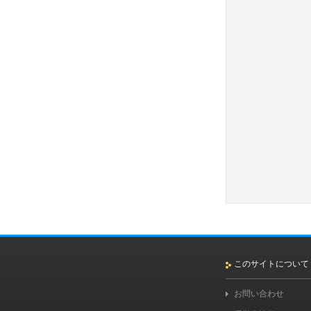
このサイトについて
お問い合わせ