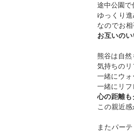
途中公園で
ゆっくり進
なのでお相
お互いのい
熊谷は自然
気持ちのリ
一緒にウォ
一緒にリフ
心の距離も
この親近感
またパーテ