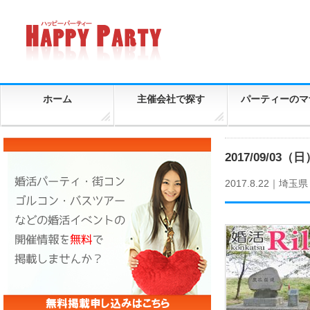
ホーム
主催会社で探す
パーティーのマ
2017/09/
2017.8.22｜
埼玉県