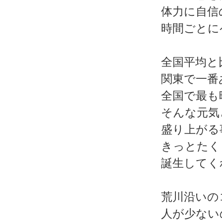
体力に自信
時間ごとに
全国平均と
関東で一番
全国で最も
そんな元気
盛り上がる
きっとたく
誕生してく
荒川沿いの
人が少ない