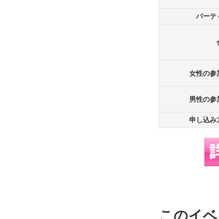
パーテ
女性の参
男性の参
申し込み
このイベ