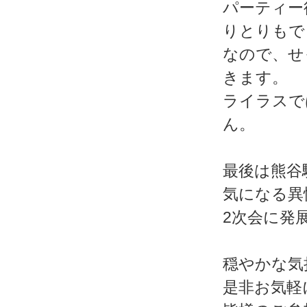
パーティー
りとりもで
なので、せ
きます。
ライラスで
ん。
最後は熊谷
気になる異
2次会に発
穏やかな気
是非お気軽