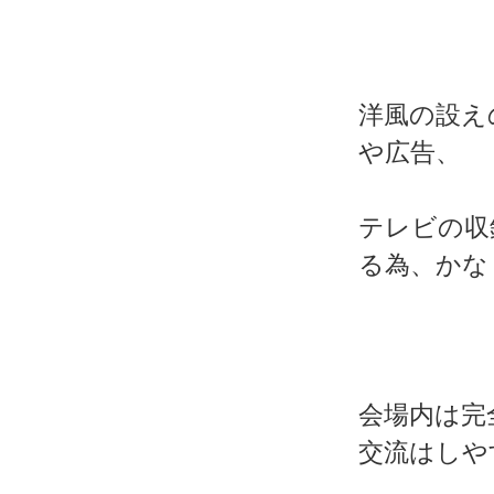
洋風の設え
や広告、
テレビの収
る為、かな
会場内は完
交流はしや