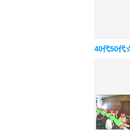
40代50