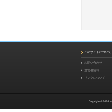
このサイトについて
お問い合わせ
運営者情報
リンクについて
Copyright © 2026