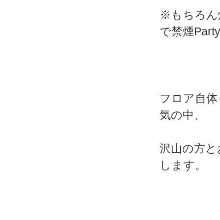
※もちろん
で禁煙Par
フロア自体
気の中、
沢山の方と
します。