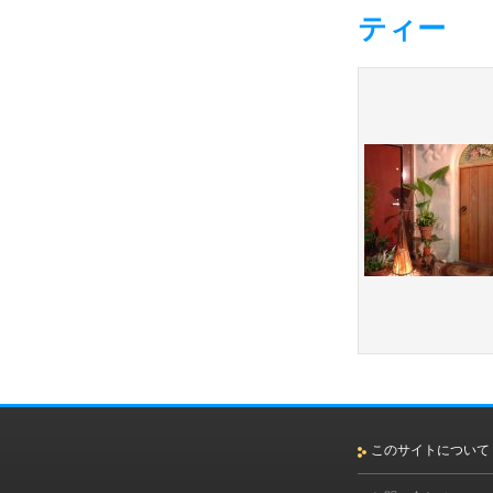
ティー
このサイトについて