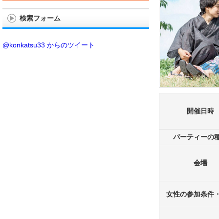
検索フォーム
@konkatsu33 からのツイート
開催日時
パーティーの
会場
女性の参加条件