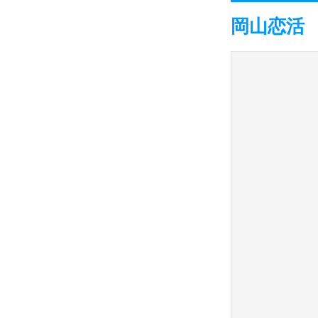
岡山恋活 gri