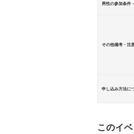
男性の参加条件
その他備考・注
申し込み方法に
このイベ