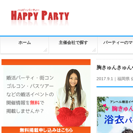
ホーム
主催会社で探す
パーティーのマ
胸きゅんきゅん
2017.9.1｜
福岡県