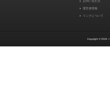
お問い合わせ
運営者情報
リンクについて
Copyright © 2026