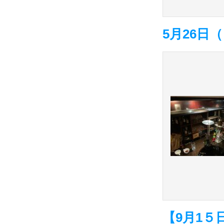
5月26
【9月1