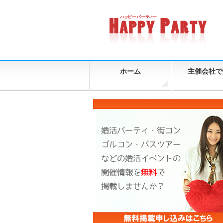
ホーム
主催会社で