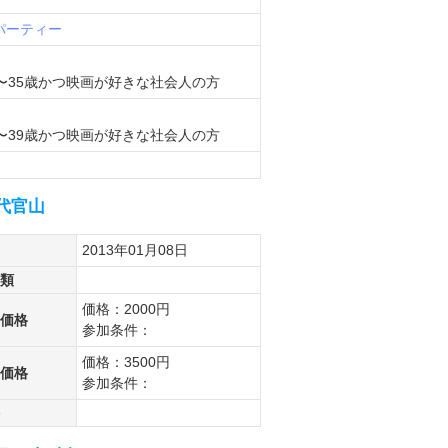
パーティー
〜35歳かつ映画が好きな社会人の方
〜39歳かつ映画が好きな社会人の方
＠代官山
2013年01月08日
類
価格：2000円
価格
参加条件：
価格：3500円
価格
参加条件：