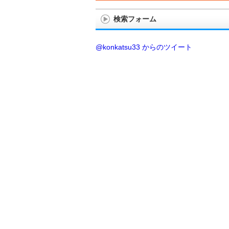
検索フォーム
@konkatsu33 からのツイート