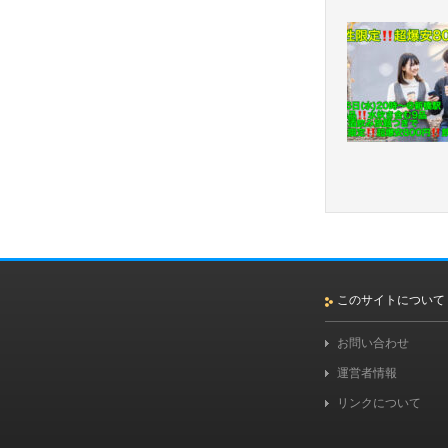
このサイトについて
お問い合わせ
運営者情報
リンクについて