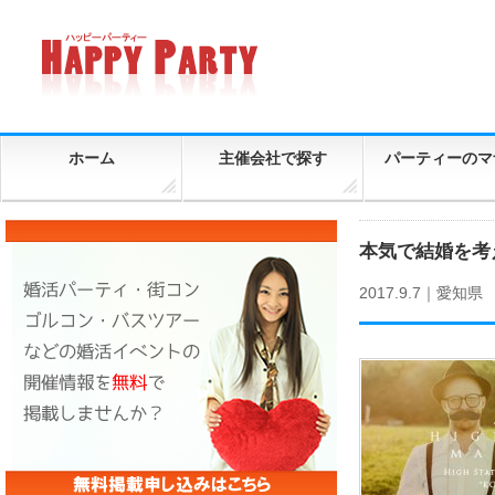
ホーム
主催会社で探す
パーティーのマ
本気で結婚を考えて
2017.9.7｜
愛知県