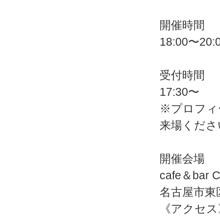
開催時間
18:00〜20:
受付時間
17:30〜
※プロフィ
来場くださ
開催会場
cafe＆ba
名古屋市東区
《アクセス