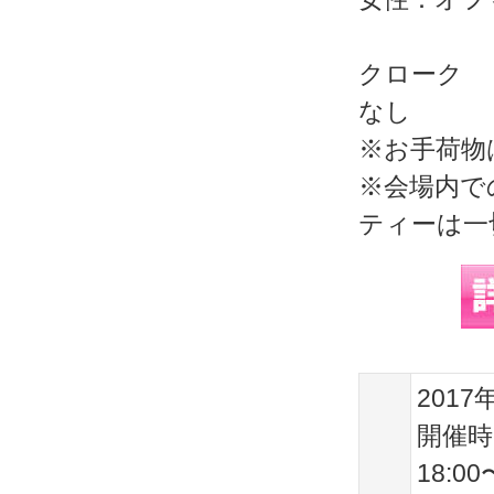
クローク
なし
※お手荷物
※会場内で
ティーは一
2017
開催時
18:00