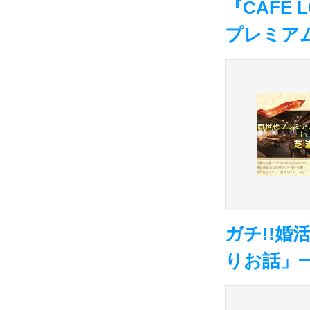
『CAFE
プレミア
ガチ!!
りお話」