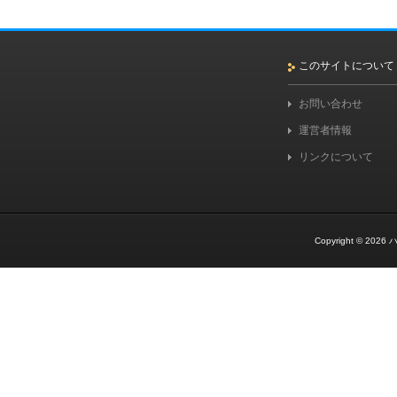
このサイトについて
お問い合わせ
運営者情報
リンクについて
Copyright © 2026