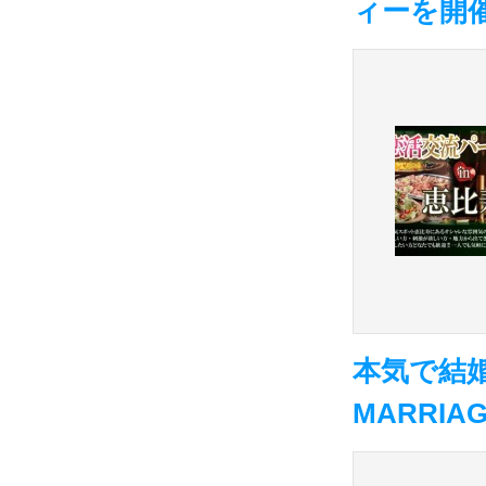
ィーを開
本気で結婚
MARRIA