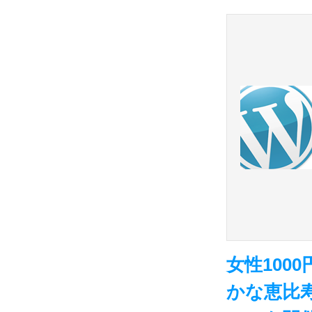
女性100
かな恵比