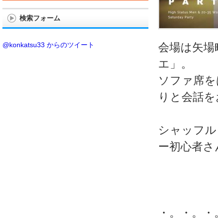
検索フォーム
@konkatsu33 からのツイート
会場は矢場
エ」。
ソファ席を
りと会話を
シャッフル
ー初心者さ
・。・。・