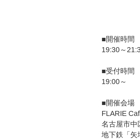
■開催時間
19:30～21:
■受付時間
19:00～
■開催会場
FLARIE 
名古屋市中区
地下鉄「矢