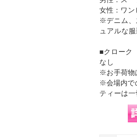
女性：ワン
※デニム、
ュアルな服
■クローク
なし
※お手荷物
※会場内で
ティーは一