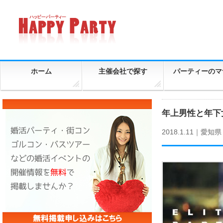
ホーム
主催会社で探す
パーティーのマ
年上男性と年下
2018.1.11｜
愛知県