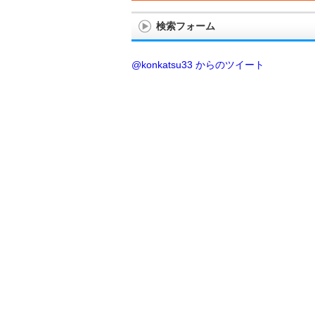
検索フォーム
@konkatsu33 からのツイート