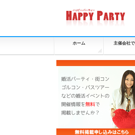
ホーム
主催会社で