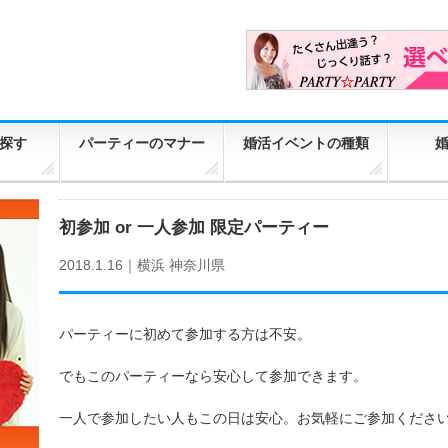
探す
パーティーのマナー
婚活イベントの種類
初参加 or 一人参加 限定パーティー
2018.1.16｜
横浜
神奈川県
パーティーに初めて参加する方は不安。
でもこのパーティーなら安心して参加できます。
一人で参加したい人もこの日は安心。お気軽にご参加くださ