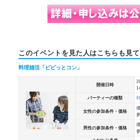
このイベントを見た人はこちらも見て
料理婚活「ピピッとコン」
2
開催日時
1
パーティーの種類
女性の参加条件・価格
男性の参加条件・価格