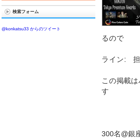
検索フォーム
@konkatsu33 からのツイート
るので
ライン: 担
この掲載は
す
300名@銀座L