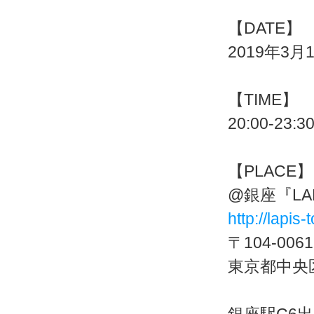
【DATE】
2019年3月1
【TIME】
20:00-23:3
【PLACE】
@銀座『LAP
http://lapis-
〒104-0061
東京都中央区