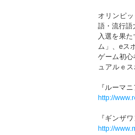
オリンピッ
語・流行語
入選を果た
ム」、eス
ゲーム初心
ュアルｅス
『ルーマニ
http://www.r
『ギンザワ
http://www.