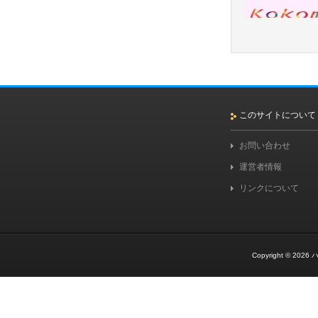
このサイトについて
お問い合わせ
運営者情報
リンクについて
Copyright © 2026