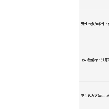
男性の参加条件・
その他備考・注意
申し込み方法につ