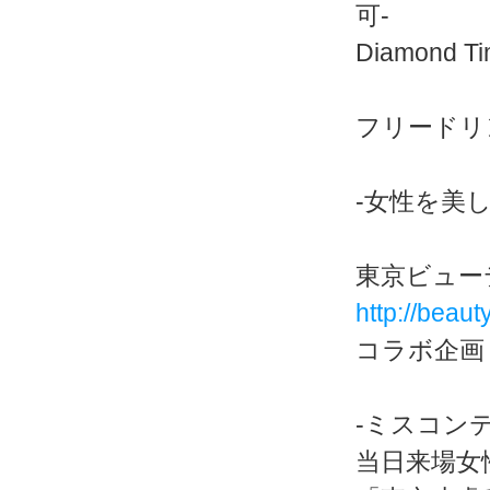
可-
Diamond
フリードリ
-女性を美し
東京ビュー
http://beau
コラボ企画
-ミスコンテ
当日来場女