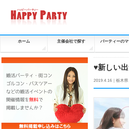
ホーム
主催会社で探す
パーティーのマ
♥新しい
2019.4.16｜
栃木県