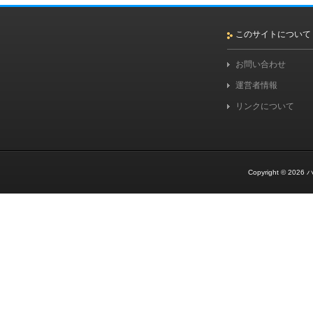
このサイトについて
お問い合わせ
運営者情報
リンクについて
Copyright © 2026