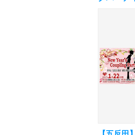
【五反田】