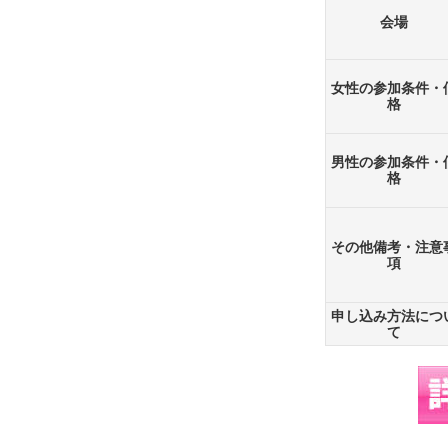
会場
女性の参加条件・
格
男性の参加条件・
格
その他備考・注意
項
申し込み方法につ
て