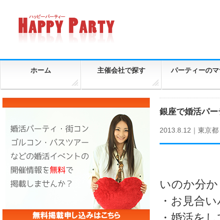
ホーム
主催会社で探す
パーティーのマ
銀座で婚活パー
2013.8.12｜
東京都
いのか分か
・お見合い
・婚活をし