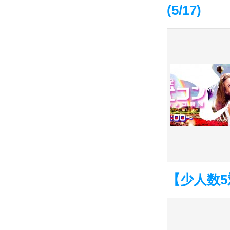
(5/17)
【少人数5