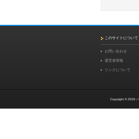
このサイトについて
お問い合わせ
運営者情報
リンクについて
Copyright © 2026