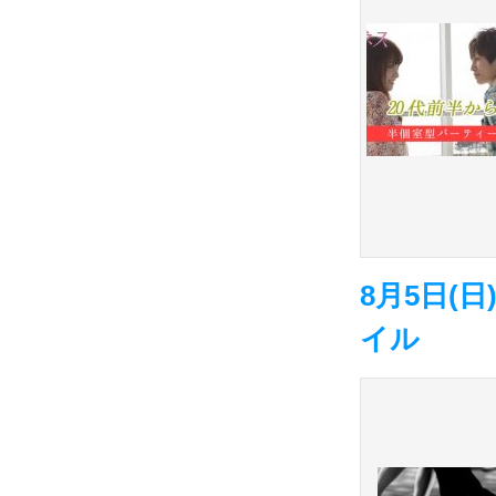
8月5日(日
イル