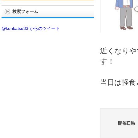
検索フォーム
@konkatsu33 からのツイート
近くなりや
す！
当日は軽食
開催日時