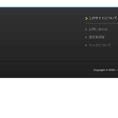
このサイトについて
お問い合わせ
運営者情報
リンクについて
Copyright © 2026