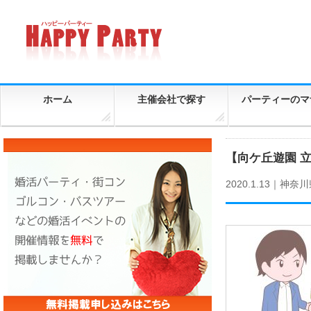
ホーム
主催会社で探す
パーティーのマ
【向ケ丘遊園 
2020.1.13｜
神奈川