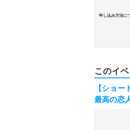
申し込み方法に
このイベ
【ショー
最高の恋