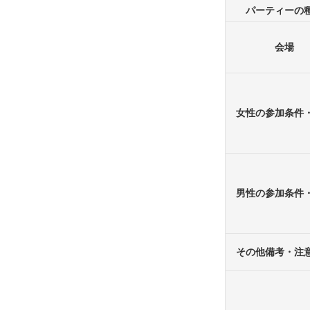
パーティーの
会場
女性の参加条件
男性の参加条件
その他備考・注