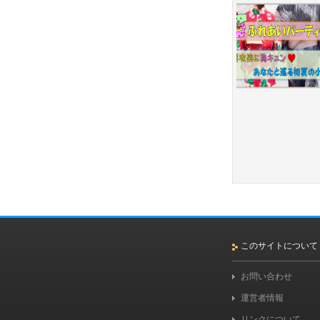
このサイトについて
お問い合わせ
運営者情報
リンクについて