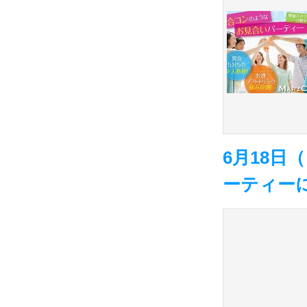
6月18
ーティーに参