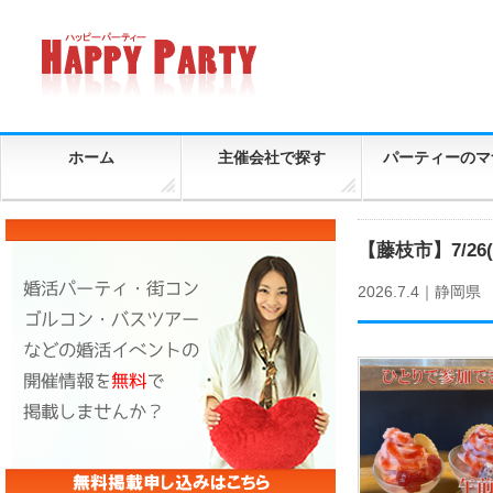
ホーム
主催会社で探す
パーティーのマ
【藤枝市】7/2
2026.7.4｜
静岡県