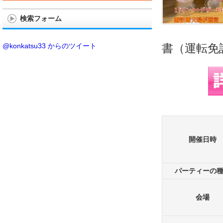
検索フォーム
@konkatsu33 からのツイート
書（運転免
開催日時
パーティーの
会場