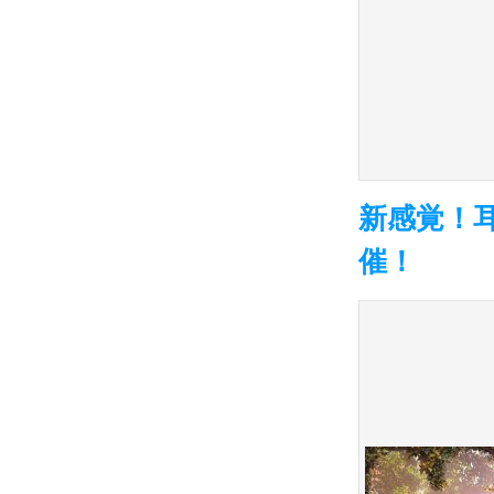
新感覚！
催！