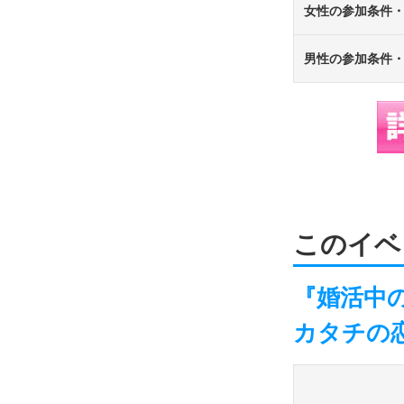
女性の参加条件
男性の参加条件
このイベ
『婚活中
カタチの