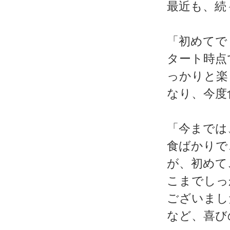
最近も、続
「初めてで
タート時点
っかりと楽
なり、今度
「今までは
食ばかりで
が、初めて
こまでしっ
ございまし
など、喜び