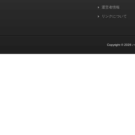
運営者情報
リンクについて
Copyright © 2026