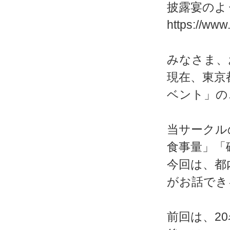
披露宴のよ
https://www
みなさま、
現在、東京
ベント」の
当サークル
食事量」「
今回は、都
がお話でき
前回は、2