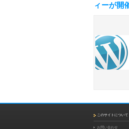
ィーが開
このサイトについて
お問い合わせ