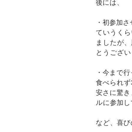
後には、
・初参加さ
ていうくら
ましたが、
とうございま
・今まで行
食べられず
安さに驚き
ルに参加し
など、喜び